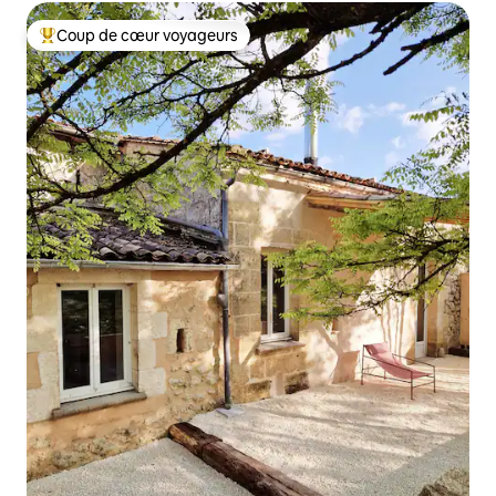
Coup de cœur voyageurs
Coups de cœur voyageurs les plus appréciés