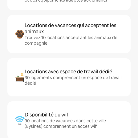
Locations de vacances qui acceptent les
animaux
Trouvez 10 locations acceptant les animaux de
compagnie
Locations avec espace de travail dédié
30 logements comprennent un espace de travail
dédié
Disponibilité du wifi
90 locations de vacances dans cette ville
(Eysines) comprennent un accès wifi