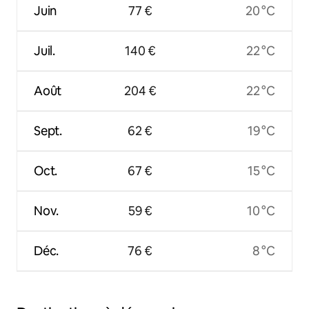
Juin
77 €
20 °C
Juil.
140 €
22 °C
Août
204 €
22 °C
Sept.
62 €
19 °C
Oct.
67 €
15 °C
Nov.
59 €
10 °C
Déc.
76 €
8 °C