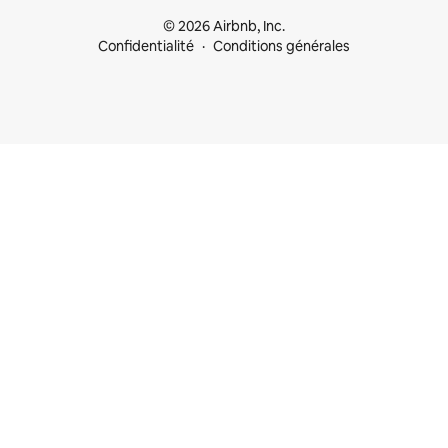
© 2026 Airbnb, Inc.
Confidentialité
Conditions générales