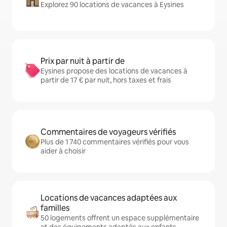
Explorez 90 locations de vacances à Eysines
Prix par nuit à partir de
Eysines propose des locations de vacances à
partir de 17 € par nuit, hors taxes et frais
Commentaires de voyageurs vérifiés
Plus de 1 740 commentaires vérifiés pour vous
aider à choisir
Locations de vacances adaptées aux
familles
50 logements offrent un espace supplémentaire
et des équipements adaptés aux enfants