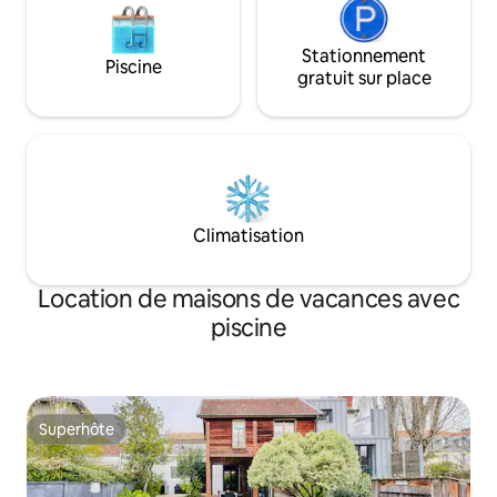
Stationnement
Piscine
gratuit sur place
Climatisation
Location de maisons de vacances avec
piscine
Superhôte
Superhôte