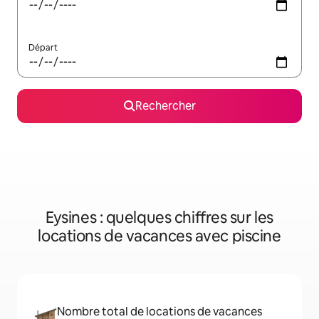
Départ
Rechercher
Eysines : quelques chiffres sur les
locations de vacances avec piscine
Nombre total de locations de vacances