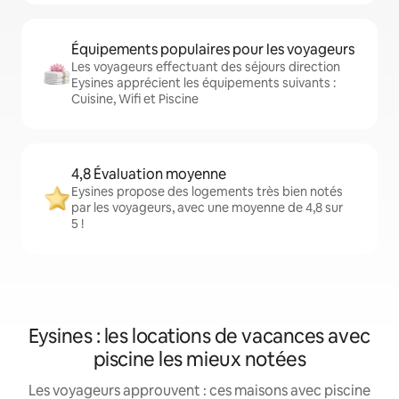
Équipements populaires pour les voyageurs
Les voyageurs effectuant des séjours direction
Eysines apprécient les équipements suivants :
Cuisine, Wifi et Piscine
4,8 Évaluation moyenne
Eysines propose des logements très bien notés
par les voyageurs, avec une moyenne de 4,8 sur
5 !
Eysines : les locations de vacances avec
piscine les mieux notées
Les voyageurs approuvent : ces maisons avec piscine