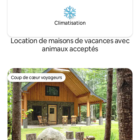
Climatisation
Location de maisons de vacances avec
animaux acceptés
Coup de cœur voyageurs
Coup de cœur voyageurs