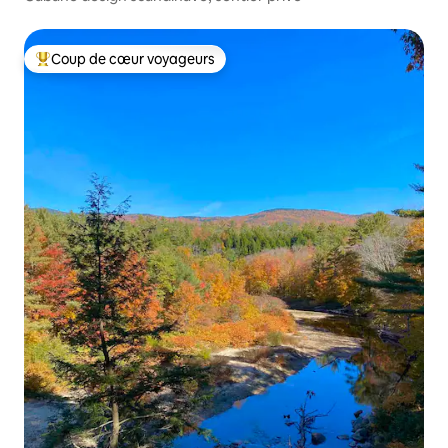
Coup de cœur voyageurs
Coups de cœur voyageurs les plus appréciés