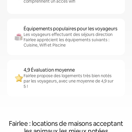
comprennent un accès wifi
Équipements populaires pour les voyageurs
Les voyageurs effectuant des séjours direction
Fairlee apprécient les équipements suivants :
Cuisine, Wifi et Piscine
4,9 Évaluation moyenne
Fairlee propose des logements très bien notés
par les voyageurs, avec une moyenne de 4,9 sur
5 !
Fairlee : locations de maisons acceptant
les animaux les mieux notées