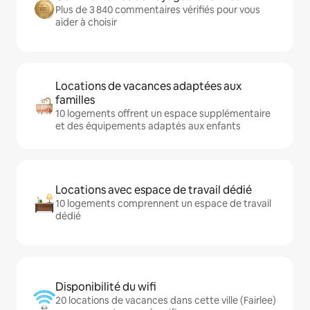
Plus de 3 840 commentaires vérifiés pour vous
aider à choisir
Locations de vacances adaptées aux
familles
10 logements offrent un espace supplémentaire
et des équipements adaptés aux enfants
Locations avec espace de travail dédié
10 logements comprennent un espace de travail
dédié
Disponibilité du wifi
20 locations de vacances dans cette ville (Fairlee)