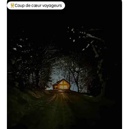
Coup de cœur voyageurs
Coups de cœur voyageurs les plus appréciés