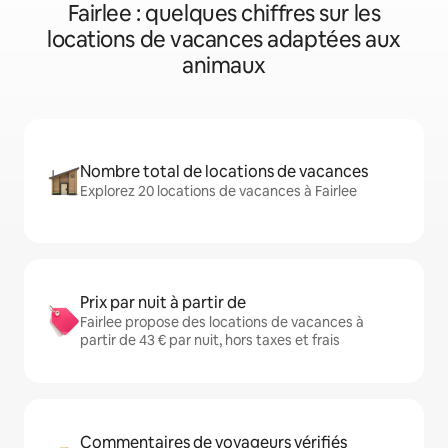
Fairlee : quelques chiffres sur les
locations de vacances adaptées aux
animaux
Nombre total de locations de vacances
Explorez 20 locations de vacances à Fairlee
Prix par nuit à partir de
Fairlee propose des locations de vacances à
partir de 43 € par nuit, hors taxes et frais
Commentaires de voyageurs vérifiés