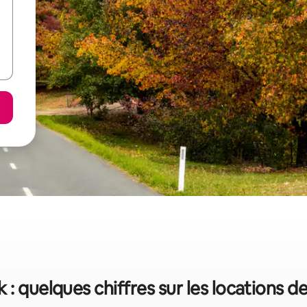
k : quelques chiffres sur les locations 