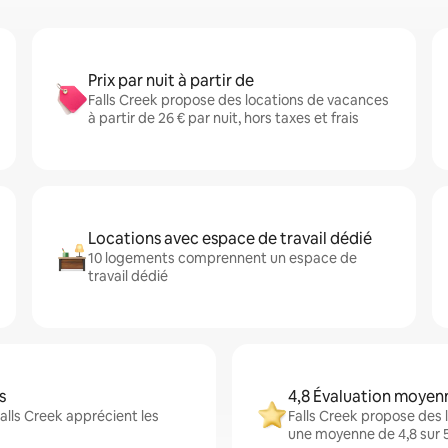
Prix par nuit à partir de
Falls Creek propose des locations de vacances
à partir de 26 € par nuit, hors taxes et frais
Locations avec espace de travail dédié
10 logements comprennent un espace de
travail dédié
s
4,8 Évaluation moyen
alls Creek apprécient les
Falls Creek propose des 
une moyenne de 4,8 sur 5