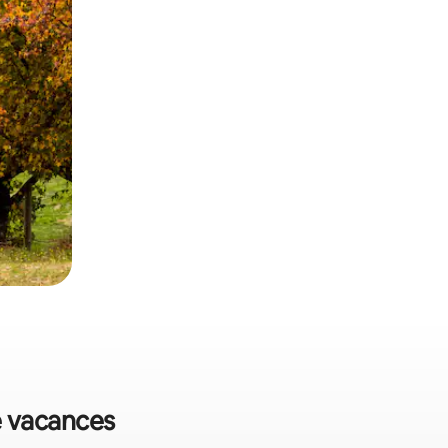
de vacances