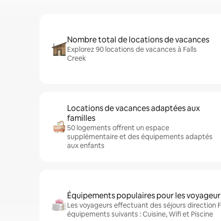
Nombre total de locations de vacances
Explorez 90 locations de vacances à Falls
Creek
Locations de vacances adaptées aux
familles
50 logements offrent un espace
supplémentaire et des équipements adaptés
aux enfants
Équipements populaires pour les voyageur
Les voyageurs effectuant des séjours direction F
équipements suivants : Cuisine, Wifi et Piscine