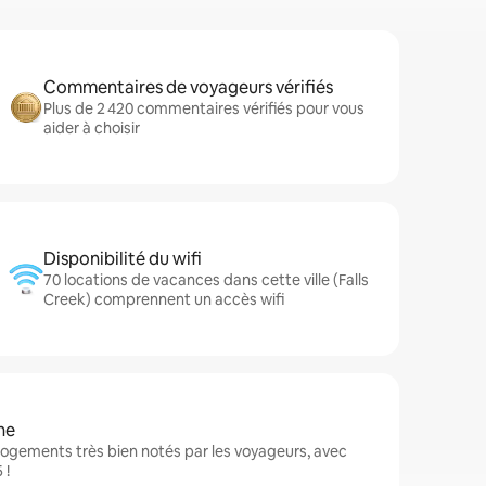
Commentaires de voyageurs vérifiés
Plus de 2 420 commentaires vérifiés pour vous
aider à choisir
Disponibilité du wifi
70 locations de vacances dans cette ville (Falls
Creek) comprennent un accès wifi
ne
logements très bien notés par les voyageurs, avec
 !