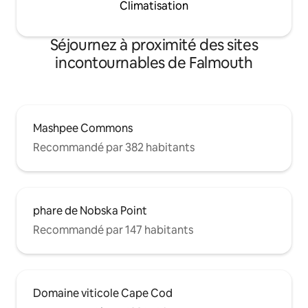
Climatisation
Séjournez à proximité des sites
incontournables de Falmouth
Mashpee Commons
Recommandé par 382 habitants
phare de Nobska Point
Recommandé par 147 habitants
Domaine viticole Cape Cod