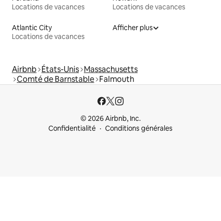
Locations de vacances
Locations de vacances
Atlantic City
Afficher plus
Locations de vacances
Airbnb
États-Unis
Massachusetts
Comté de Barnstable
Falmouth
© 2026 Airbnb, Inc.
Confidentialité
Conditions générales