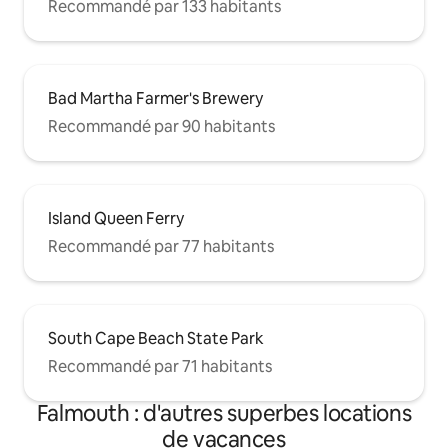
Recommandé par 133 habitants
Bad Martha Farmer's Brewery
Recommandé par 90 habitants
Island Queen Ferry
Recommandé par 77 habitants
South Cape Beach State Park
Recommandé par 71 habitants
Falmouth : d'autres superbes locations
de vacances