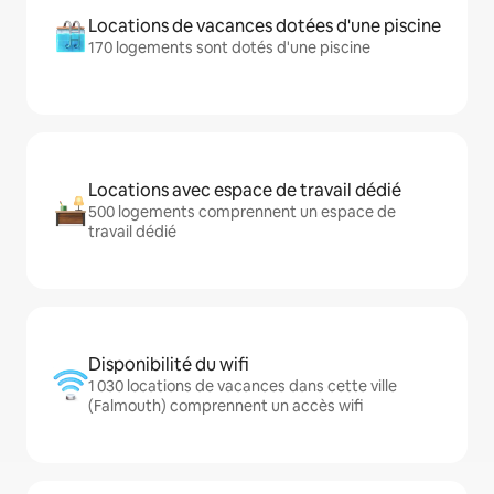
Locations de vacances dotées d'une piscine
170 logements sont dotés d'une piscine
Locations avec espace de travail dédié
500 logements comprennent un espace de
travail dédié
Disponibilité du wifi
1 030 locations de vacances dans cette ville
(Falmouth) comprennent un accès wifi