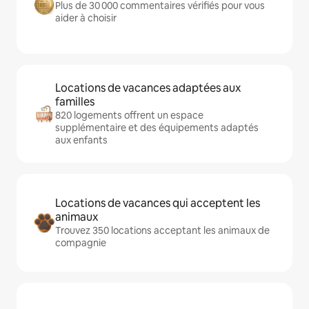
Plus de 30 000 commentaires vérifiés pour vous
aider à choisir
Locations de vacances adaptées aux
familles
820 logements offrent un espace
supplémentaire et des équipements adaptés
aux enfants
Locations de vacances qui acceptent les
animaux
Trouvez 350 locations acceptant les animaux de
compagnie