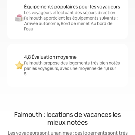
Équipements populaires pour les voyageurs
Les voyageurs effectuant des séjours direction
Falmouth apprécient les équipements suivants :
Arrivée autonome, Bord de mer et Au bord de
l'eau
4,8 Évaluation moyenne
Falmouth propose des logements très bien notés
par les voyageurs, avec une moyenne de 4,8 sur
5 !
Falmouth : locations de vacances les
mieux notées
Les voyageurs sont unanimes : ces logements sont très