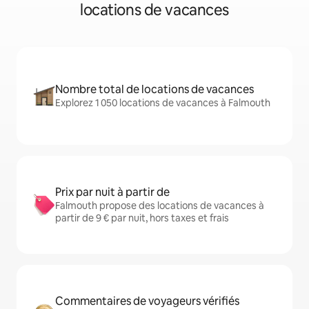
locations de vacances
Nombre total de locations de vacances
Explorez 1 050 locations de vacances à Falmouth
Prix par nuit à partir de
Falmouth propose des locations de vacances à
partir de 9 € par nuit, hors taxes et frais
Commentaires de voyageurs vérifiés