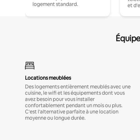
logement standard.
et d'
Équipe
Locations meublées
Des logements entièrement meublés avec une
cuisine, le wifi et les équipements dont vous
avez besoin pour vous installer
confortablement pendant un mois ou plus.
C'est l'alternative parfaite à une location
moyenne ou longue durée.