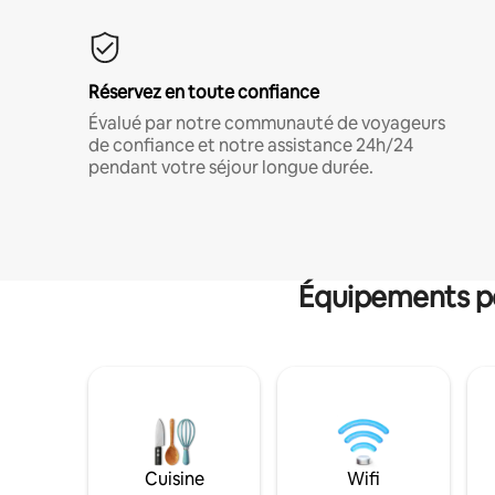
Réservez en toute confiance
Évalué par notre communauté de voyageurs
de confiance et notre assistance 24h/24
pendant votre séjour longue durée.
Équipements po
Cuisine
Wifi