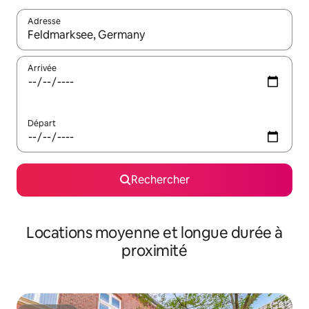
Adresse
Lorsque les résultats s'affichent, utilisez les flèches vers le hau
Arrivée
Départ
Rechercher
Locations moyenne et longue durée à
proximité