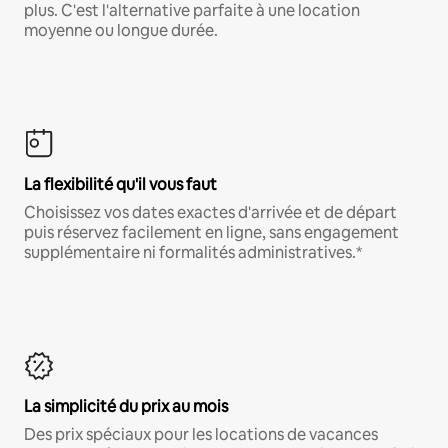
plus. C'est l'alternative parfaite à une location
moyenne ou longue durée.
La flexibilité qu'il vous faut
Choisissez vos dates exactes d'arrivée et de départ
puis réservez facilement en ligne, sans engagement
supplémentaire ni formalités administratives.*
La simplicité du prix au mois
Des prix spéciaux pour les locations de vacances