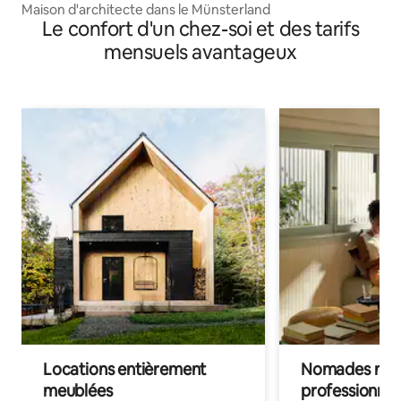
Maison d'architecte dans le Münsterland
Le confort d'un chez-soi et des tarifs
mensuels avantageux
Locations entièrement
Nomades num
meublées
professionnel