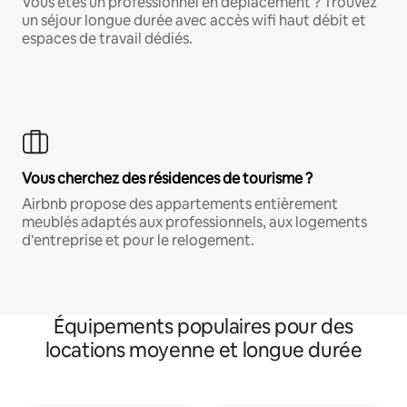
Vous êtes un professionnel en déplacement ? Trouvez
un séjour longue durée avec accès wifi haut débit et
espaces de travail dédiés.
Vous cherchez des résidences de tourisme ?
Airbnb propose des appartements entièrement
meublés adaptés aux professionnels, aux logements
d'entreprise et pour le relogement.
Équipements populaires pour des
locations moyenne et longue durée