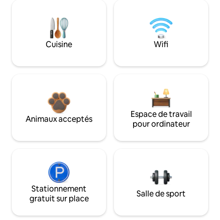
Cuisine
Wifi
Espace de travail
Animaux acceptés
pour ordinateur
Stationnement
Salle de sport
gratuit sur place