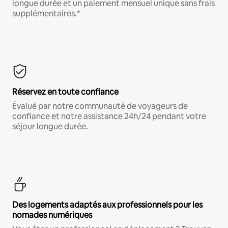
longue durée et un paiement mensuel unique sans frais
supplémentaires.*
Réservez en toute confiance
Évalué par notre communauté de voyageurs de
confiance et notre assistance 24h/24 pendant votre
séjour longue durée.
Des logements adaptés aux professionnels pour les
nomades numériques