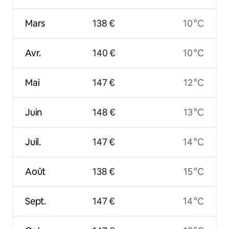
Mars
138 €
10 °C
Avr.
140 €
10 °C
Mai
147 €
12 °C
Juin
148 €
13 °C
Juil.
147 €
14 °C
Août
138 €
15 °C
Sept.
147 €
14 °C