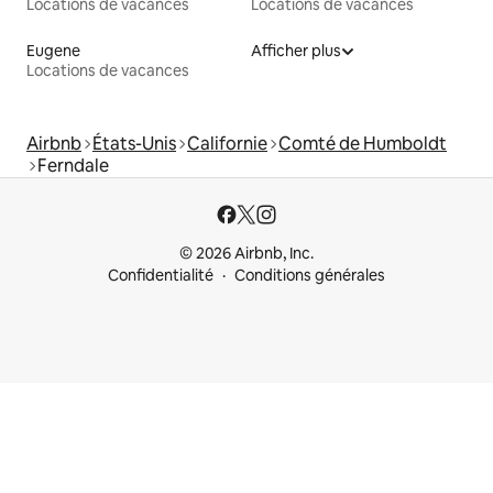
Locations de vacances
Locations de vacances
Eugene
Afficher plus
Locations de vacances
Airbnb
États-Unis
Californie
Comté de Humboldt
Ferndale
© 2026 Airbnb, Inc.
Confidentialité
Conditions générales