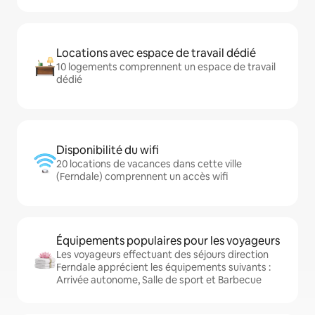
Locations avec espace de travail dédié
10 logements comprennent un espace de travail
dédié
Disponibilité du wifi
20 locations de vacances dans cette ville
(Ferndale) comprennent un accès wifi
Équipements populaires pour les voyageurs
Les voyageurs effectuant des séjours direction
Ferndale apprécient les équipements suivants :
Arrivée autonome, Salle de sport et Barbecue