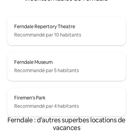
Ferndale Repertory Theatre
Recommandé par 10 habitants
Ferndale Museum
Recommandé par 5 habitants
Firemen's Park
Recommandé par 4 habitants
Ferndale : d'autres superbes locations de
vacances