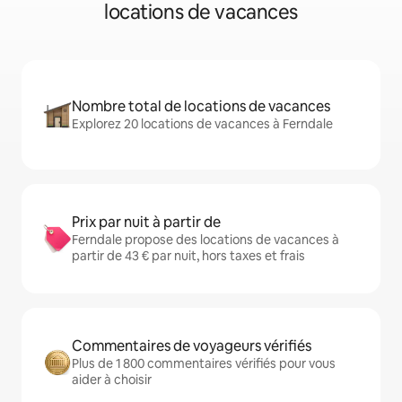
locations de vacances
Nombre total de locations de vacances
Explorez 20 locations de vacances à Ferndale
Prix par nuit à partir de
Ferndale propose des locations de vacances à
partir de 43 € par nuit, hors taxes et frais
Commentaires de voyageurs vérifiés
Plus de 1 800 commentaires vérifiés pour vous
aider à choisir