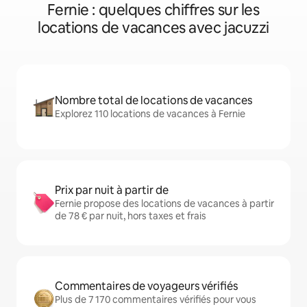
Fernie : quelques chiffres sur les
locations de vacances avec jacuzzi
Nombre total de locations de vacances
Explorez 110 locations de vacances à Fernie
Prix par nuit à partir de
Fernie propose des locations de vacances à partir
de 78 € par nuit, hors taxes et frais
Commentaires de voyageurs vérifiés
Plus de 7 170 commentaires vérifiés pour vous