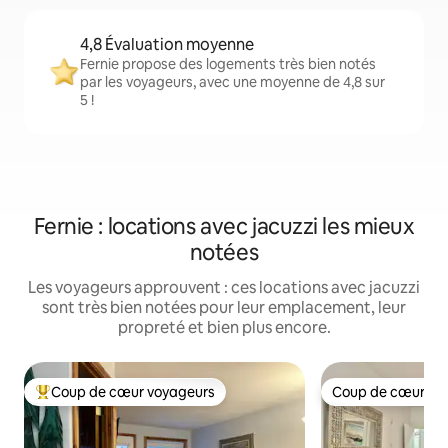
4,8 Évaluation moyenne
Fernie propose des logements très bien notés
par les voyageurs, avec une moyenne de 4,8 sur
5 !
Fernie : locations avec jacuzzi les mieux
notées
Les voyageurs approuvent : ces locations avec jacuzzi
sont très bien notées pour leur emplacement, leur
propreté et bien plus encore.
Coup de cœur voyageurs
Coup de cœur vo
Coups de cœur voyageurs les plus appréciés
Coup de cœur vo