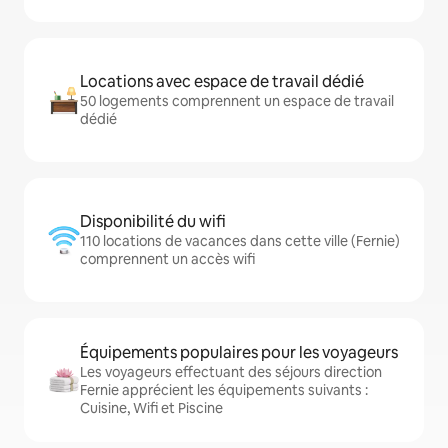
Locations avec espace de travail dédié
50 logements comprennent un espace de travail
dédié
Disponibilité du wifi
110 locations de vacances dans cette ville (Fernie)
comprennent un accès wifi
Équipements populaires pour les voyageurs
Les voyageurs effectuant des séjours direction
Fernie apprécient les équipements suivants :
Cuisine, Wifi et Piscine