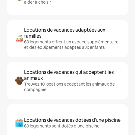
aider à choisir
Locations de vacances adaptées aux
familles
60 logements offrent un espace supplémentaire
et des équipements adaptés aux enfants
Locations de vacances qui acceptent les
animaux
Trouvez 10 locations acceptant les animaux de
compagnie
Locations de vacances dotées d'une piscine
60 logements sont dotés d'une piscine