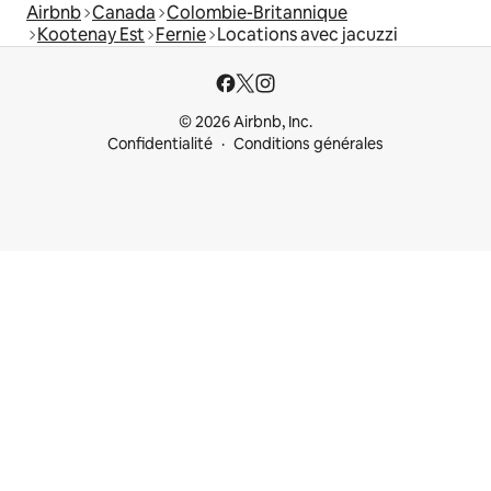
Airbnb
Canada
Colombie-Britannique
Kootenay Est
Fernie
Locations avec jacuzzi
© 2026 Airbnb, Inc.
Confidentialité
Conditions générales