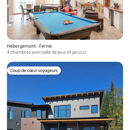
Hébergement ⋅ Fernie
4 chambres avec salle de jeux et jacuzzi
Coup de cœur voyageurs
Coup de cœur voyageurs