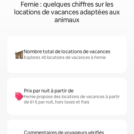
Fernie : quelques chiffres sur les
locations de vacances adaptées aux
animaux
Nombre total de locations de vacances
Explorez 40 locations de vacances à Fernie
Prix par nuit à partir de
Fernie propose des locations de vacances à partir
de 61 € par nuit, hors taxes et frais
Commentaires de voyageurs vérifiés