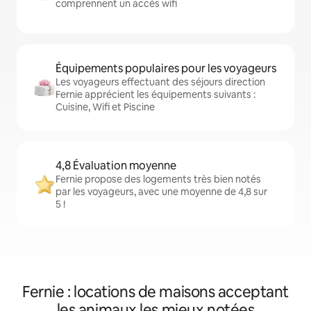
comprennent un accès wifi
Équipements populaires pour les voyageurs
Les voyageurs effectuant des séjours direction
Fernie apprécient les équipements suivants :
Cuisine, Wifi et Piscine
4,8 Évaluation moyenne
Fernie propose des logements très bien notés
par les voyageurs, avec une moyenne de 4,8 sur
5 !
Fernie : locations de maisons acceptant
les animaux les mieux notées