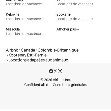
Locations de vacances
Locations de vacances
Kelowna
Spokane
Locations de vacances
Locations de vacances
Missoula
Afficher plus
Locations de vacances
Airbnb
Canada
Colombie-Britannique
Kootenay Est
Fernie
Locations adaptées aux animaux
© 2026 Airbnb, Inc.
Confidentialité
Conditions générales