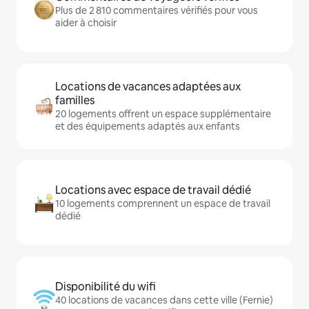
Plus de 2 810 commentaires vérifiés pour vous
aider à choisir
Locations de vacances adaptées aux
familles
20 logements offrent un espace supplémentaire
et des équipements adaptés aux enfants
Locations avec espace de travail dédié
10 logements comprennent un espace de travail
dédié
Disponibilité du wifi
40 locations de vacances dans cette ville (Fernie)