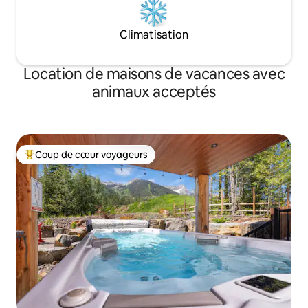
Climatisation
Location de maisons de vacances avec
animaux acceptés
Coup de cœur voyageurs
Coups de cœur voyageurs les plus appréciés