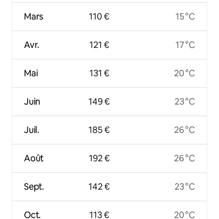
Mars
110 €
15 °C
Avr.
121 €
17 °C
Mai
131 €
20 °C
Juin
149 €
23 °C
Juil.
185 €
26 °C
Août
192 €
26 °C
Sept.
142 €
23 °C
Oct.
113 €
20 °C