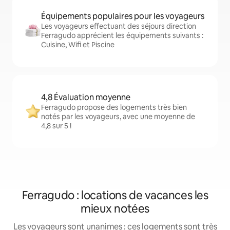
Équipements populaires pour les voyageurs
Les voyageurs effectuant des séjours direction
Ferragudo apprécient les équipements suivants :
Cuisine, Wifi et Piscine
4,8 Évaluation moyenne
Ferragudo propose des logements très bien
notés par les voyageurs, avec une moyenne de
4,8 sur 5 !
Ferragudo : locations de vacances les
mieux notées
Les voyageurs sont unanimes : ces logements sont très