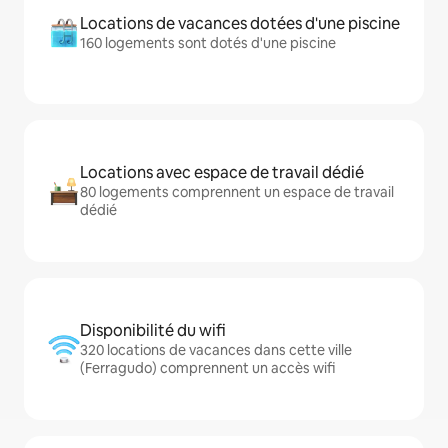
Locations de vacances dotées d'une piscine
160 logements sont dotés d'une piscine
Locations avec espace de travail dédié
80 logements comprennent un espace de travail
dédié
Disponibilité du wifi
320 locations de vacances dans cette ville
(Ferragudo) comprennent un accès wifi