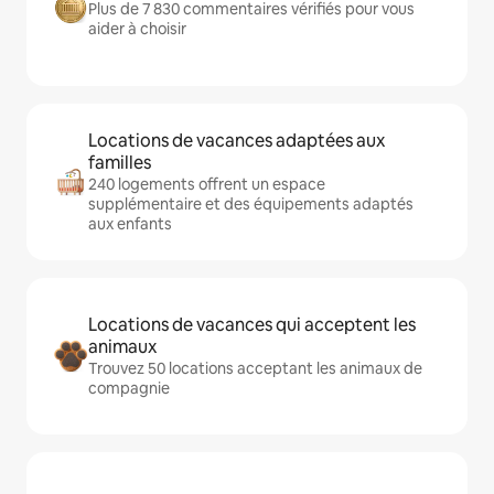
Plus de 7 830 commentaires vérifiés pour vous
aider à choisir
Locations de vacances adaptées aux
familles
240 logements offrent un espace
supplémentaire et des équipements adaptés
aux enfants
Locations de vacances qui acceptent les
animaux
Trouvez 50 locations acceptant les animaux de
compagnie