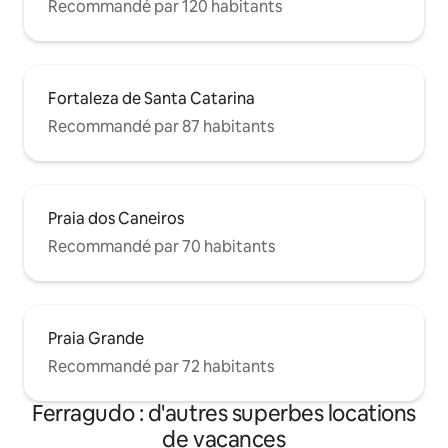
Recommandé par 120 habitants
Fortaleza de Santa Catarina
Recommandé par 87 habitants
Praia dos Caneiros
Recommandé par 70 habitants
Praia Grande
Recommandé par 72 habitants
Ferragudo : d'autres superbes locations
de vacances