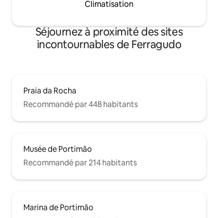
Climatisation
Séjournez à proximité des sites
incontournables de Ferragudo
Praia da Rocha
Recommandé par 448 habitants
Musée de Portimão
Recommandé par 214 habitants
Marina de Portimão