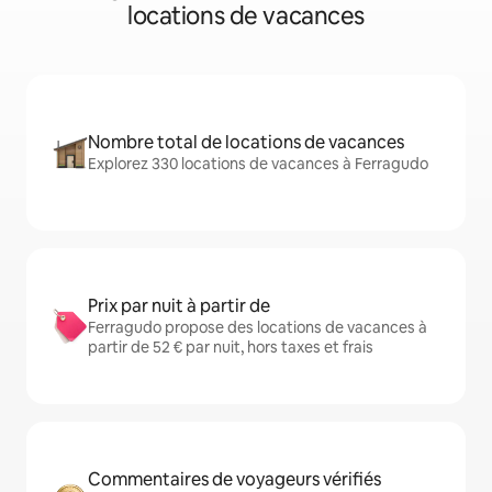
locations de vacances
Nombre total de locations de vacances
Explorez 330 locations de vacances à Ferragudo
Prix par nuit à partir de
Ferragudo propose des locations de vacances à
partir de 52 € par nuit, hors taxes et frais
Commentaires de voyageurs vérifiés