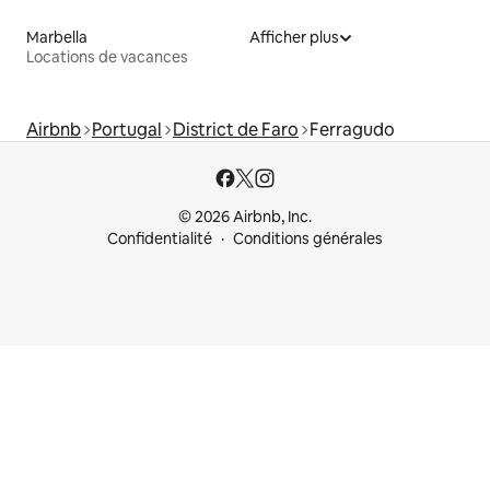
Marbella
Afficher plus
Locations de vacances
Airbnb
Portugal
District de Faro
Ferragudo
© 2026 Airbnb, Inc.
Confidentialité
Conditions générales