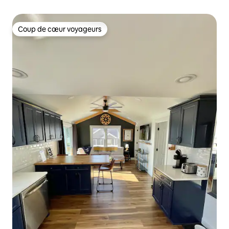
Coup de cœur voyageurs
Coup de cœur voyageurs