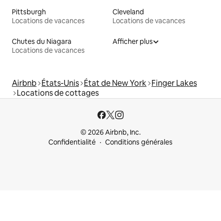
Pittsburgh
Cleveland
Locations de vacances
Locations de vacances
Chutes du Niagara
Afficher plus
Locations de vacances
Airbnb
États-Unis
État de New York
Finger Lakes
Locations de cottages
© 2026 Airbnb, Inc.
Confidentialité
Conditions générales