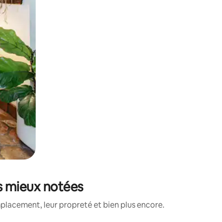
es mieux notées
placement, leur propreté et bien plus encore.