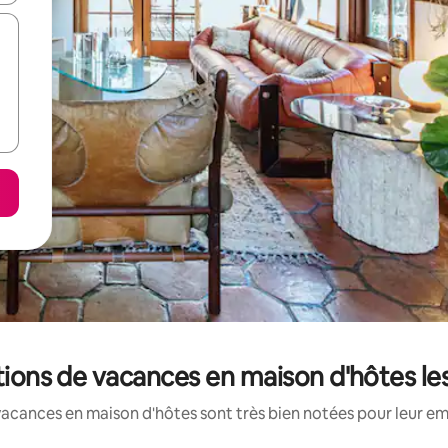
ations de vacances en maison d'hôtes l
vacances en maison d'hôtes sont très bien notées pour leur em