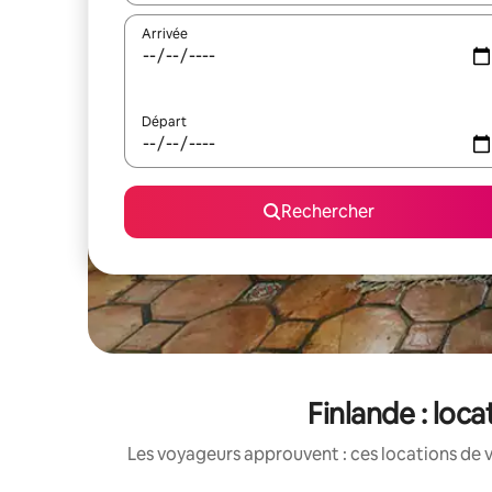
Arrivée
Départ
Rechercher
Finlande : loc
Les voyageurs approuvent : ces locations de 