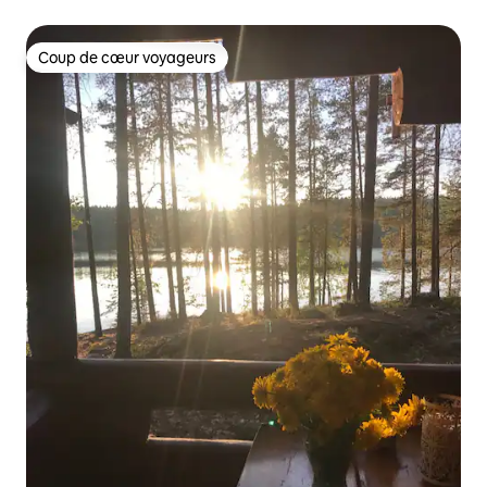
Coup de cœur voyageurs
Coup de cœur voyageurs