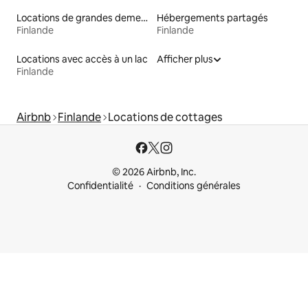
Locations de grandes demeures
Hébergements partagés
Finlande
Finlande
Locations avec accès à un lac
Afficher plus
Finlande
Airbnb
Finlande
Locations de cottages
© 2026 Airbnb, Inc.
Confidentialité
Conditions générales