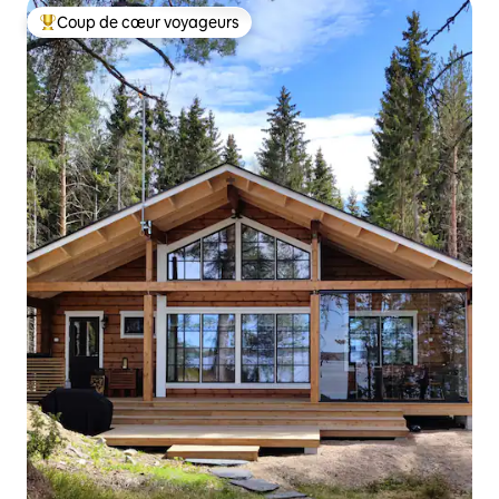
Coup de cœur voyageurs
Coups de cœur voyageurs les plus appréciés