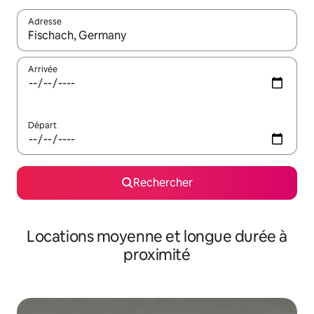
Adresse
Lorsque les résultats s'affichent, utilisez les flèches vers le hau
Arrivée
Départ
Rechercher
Locations moyenne et longue durée à
proximité