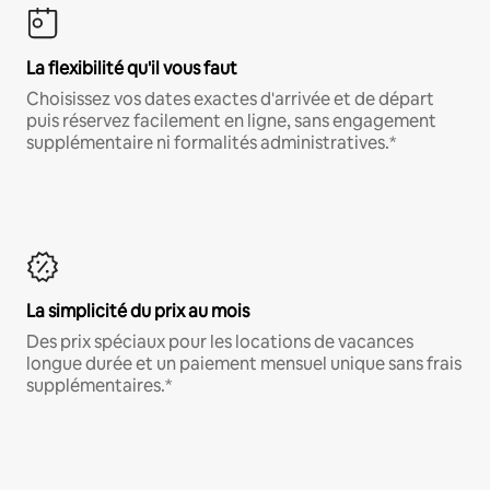
La flexibilité qu'il vous faut
Choisissez vos dates exactes d'arrivée et de départ
puis réservez facilement en ligne, sans engagement
supplémentaire ni formalités administratives.*
La simplicité du prix au mois
Des prix spéciaux pour les locations de vacances
longue durée et un paiement mensuel unique sans frais
supplémentaires.*