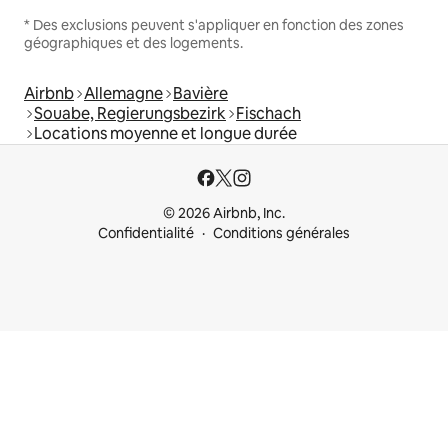
* Des exclusions peuvent s'appliquer en fonction des zones
géographiques et des logements.
Airbnb
Allemagne
Bavière
Souabe, Regierungsbezirk
Fischach
Locations moyenne et longue durée
© 2026 Airbnb, Inc.
Confidentialité
Conditions générales