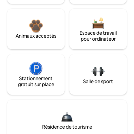
Espace de travail
Animaux acceptés
pour ordinateur
Stationnement
Salle de sport
gratuit sur place
Résidence de tourisme