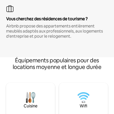
Vous cherchez des résidences de tourisme ?
Airbnb propose des appartements entièrement
meublés adaptés aux professionnels, aux logements
d'entreprise et pour le relogement.
Équipements populaires pour des
locations moyenne et longue durée
Cuisine
Wifi