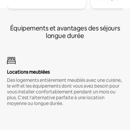
Équipements et avantages des séjours
longue durée
Locations meublées
Des logements entièrement meublés avec une cuisine,
le wifi et les équipements dont vous avez besoin pour
vous installer confortablement pendant un mois ou
plus. C'est l'alternative parfaite à une location
moyenne ou longue durée.