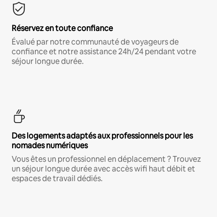
Réservez en toute confiance
Évalué par notre communauté de voyageurs de
confiance et notre assistance 24h/24 pendant votre
séjour longue durée.
Des logements adaptés aux professionnels pour les
nomades numériques
Vous êtes un professionnel en déplacement ? Trouvez
un séjour longue durée avec accès wifi haut débit et
espaces de travail dédiés.