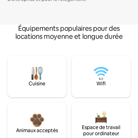
Équipements populaires pour des
locations moyenne et longue durée
Cuisine
Wifi
Espace de travail
Animaux acceptés
pour ordinateur