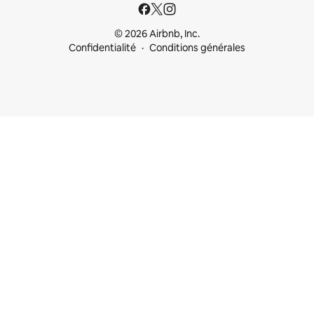
© 2026 Airbnb, Inc.
Confidentialité
Conditions générales