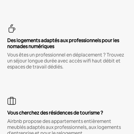
Des logements adaptés aux professionnels pour les
nomades numériques
Vous êtes un professionnel en déplacement ? Trouvez
un séjour longue durée avec accès wifi haut débit et
espaces de travail dédiés.
Vous cherchez des résidences de tourisme ?
Airbnb propose des appartements entièrement
meublés adaptés aux professionnels, aux logements
d'entreprise et pour le relogement.