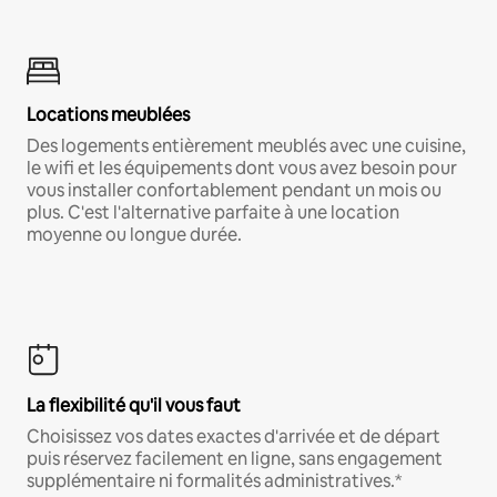
Locations meublées
Des logements entièrement meublés avec une cuisine,
le wifi et les équipements dont vous avez besoin pour
vous installer confortablement pendant un mois ou
plus. C'est l'alternative parfaite à une location
moyenne ou longue durée.
La flexibilité qu'il vous faut
Choisissez vos dates exactes d'arrivée et de départ
puis réservez facilement en ligne, sans engagement
supplémentaire ni formalités administratives.*