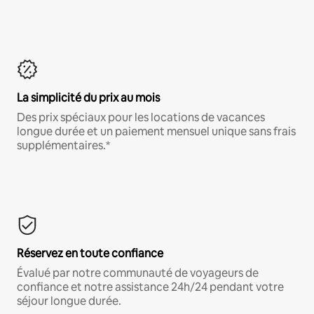
La simplicité du prix au mois
Des prix spéciaux pour les locations de vacances
longue durée et un paiement mensuel unique sans frais
supplémentaires.*
Réservez en toute confiance
Évalué par notre communauté de voyageurs de
confiance et notre assistance 24h/24 pendant votre
séjour longue durée.