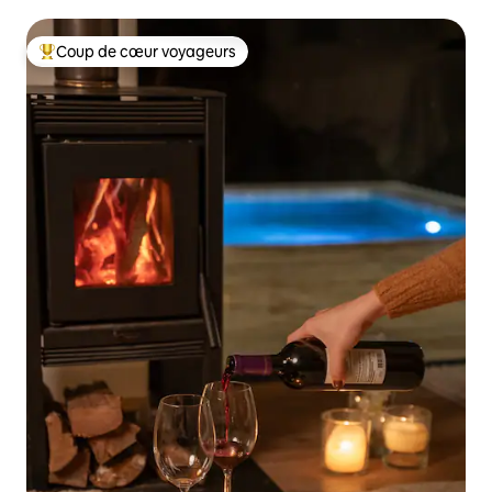
soleil
Coup de cœur voyageurs
Coups de cœur voyageurs les plus appréciés