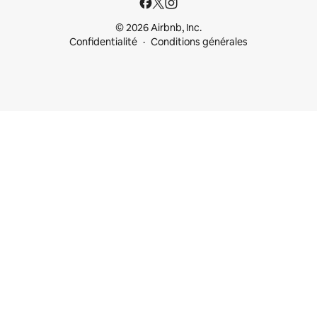
© 2026 Airbnb, Inc.
Confidentialité
Conditions générales