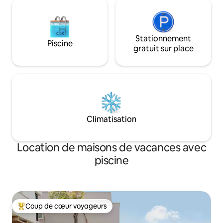
Stationnement
Piscine
gratuit sur place
Climatisation
Location de maisons de vacances avec
piscine
Coup de cœur voyageurs
Coups de cœur voyageurs les plus appréciés