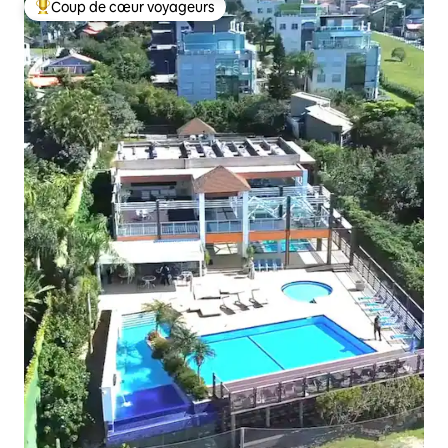
Coup de cœur voyageurs
Coups de cœur voyageurs les plus appréciés