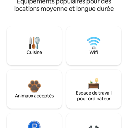
Équipements populaires pour des
locations moyenne et longue durée
Cuisine
Wifi
Espace de travail
Animaux acceptés
pour ordinateur