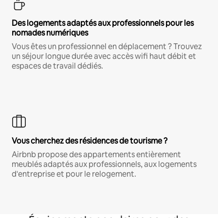
Des logements adaptés aux professionnels pour les
nomades numériques
Vous êtes un professionnel en déplacement ? Trouvez
un séjour longue durée avec accès wifi haut débit et
espaces de travail dédiés.
Vous cherchez des résidences de tourisme ?
Airbnb propose des appartements entièrement
meublés adaptés aux professionnels, aux logements
d'entreprise et pour le relogement.