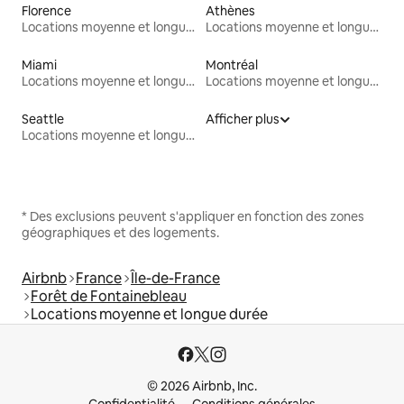
Florence
Athènes
Locations moyenne et longue durée
Locations moyenne et longue durée
Miami
Montréal
Locations moyenne et longue durée
Locations moyenne et longue durée
Seattle
Afficher plus
Locations moyenne et longue durée
* Des exclusions peuvent s'appliquer en fonction des zones
géographiques et des logements.
Airbnb
France
Île-de-France
Forêt de Fontainebleau
Locations moyenne et longue durée
© 2026 Airbnb, Inc.