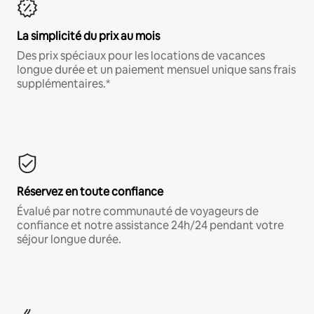
La simplicité du prix au mois
Des prix spéciaux pour les locations de vacances
longue durée et un paiement mensuel unique sans frais
supplémentaires.*
Réservez en toute confiance
Évalué par notre communauté de voyageurs de
confiance et notre assistance 24h/24 pendant votre
séjour longue durée.