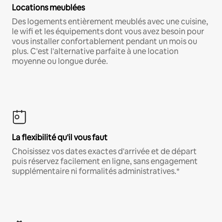
Locations meublées
Des logements entièrement meublés avec une cuisine,
le wifi et les équipements dont vous avez besoin pour
vous installer confortablement pendant un mois ou
plus. C'est l'alternative parfaite à une location
moyenne ou longue durée.
La flexibilité qu'il vous faut
Choisissez vos dates exactes d'arrivée et de départ
puis réservez facilement en ligne, sans engagement
supplémentaire ni formalités administratives.*