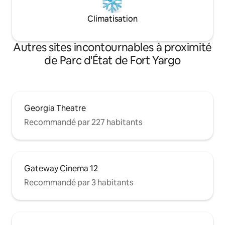
Climatisation
Autres sites incontournables à proximité
de Parc d'État de Fort Yargo
Georgia Theatre
Recommandé par 227 habitants
Gateway Cinema 12
Recommandé par 3 habitants