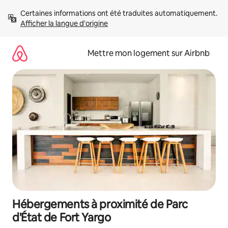
Aller
Certaines informations ont été traduites automatiquement. 
directement
Afficher la langue d'origine
au
contenu
Mettre mon logement sur Airbnb
Hébergements à proximité de Parc
d'État de Fort Yargo