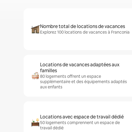
Nombre total de locations de vacances
Explorez 100 locations de vacances à Franconia
Locations de vacances adaptées aux
familles
80 logements offrent un espace
supplémentaire et des équipements adaptés
aux enfants
Locations avec espace de travail dédié
50 logements comprennent un espace de
travail dédié