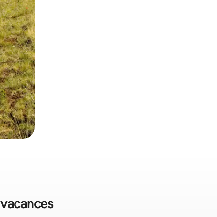
e vacances