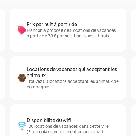
Prix par nuit à partir de
Franconia propose des locations de vacances
à partir de 78 € par nuit, hors taxes et frais
Locations de vacances qui acceptent les
animaux
Trouvez 50 locations acceptant les animaux de
compagnie
Disponibilité du wifi
100 locations de vacances dans cette ville
(Franconia) comprennent un accès wifi