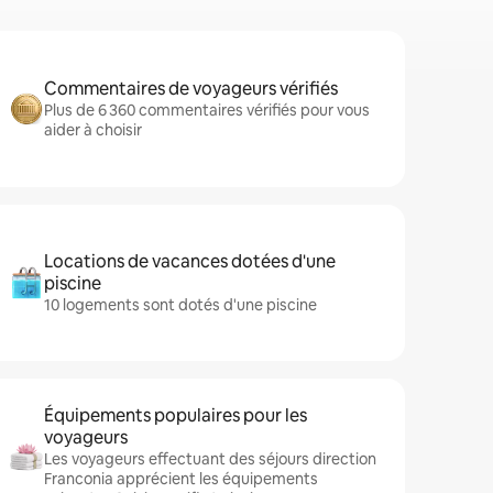
Commentaires de voyageurs vérifiés
Plus de 6 360 commentaires vérifiés pour vous
aider à choisir
Locations de vacances dotées d'une
piscine
10 logements sont dotés d'une piscine
Équipements populaires pour les
voyageurs
Les voyageurs effectuant des séjours direction
Franconia apprécient les équipements