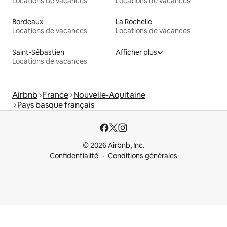
Locations de vacances
Locations de vacances
Bordeaux
La Rochelle
Locations de vacances
Locations de vacances
Saint-Sébastien
Afficher plus
Locations de vacances
Airbnb
France
Nouvelle-Aquitaine
Pays basque français
© 2026 Airbnb, Inc.
Confidentialité
Conditions générales