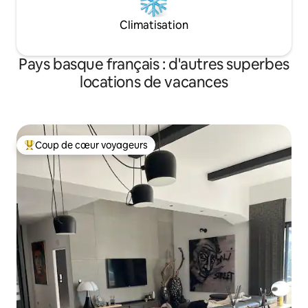
Climatisation
Pays basque français : d'autres superbes
locations de vacances
Coup de cœur voyageurs
Coups de cœur voyageurs les plus appréciés