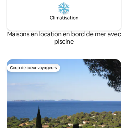
Climatisation
Maisons en location en bord de mer avec
piscine
Coup de cœur voyageurs
Coup de cœur voyageurs