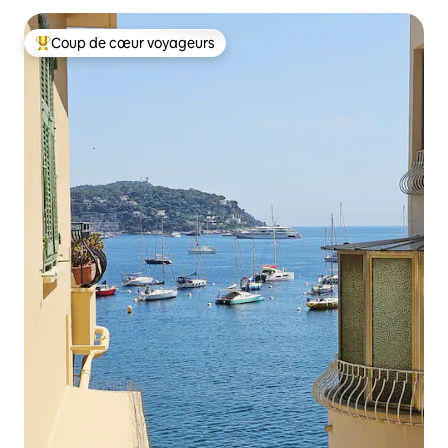
Coup de cœur voyageurs
Coups de cœur voyageurs les plus appréciés