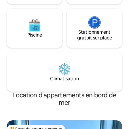
Stationnement
Piscine
gratuit sur place
Climatisation
Location d'appartements en bord de
mer
Coup de cœur voyageurs