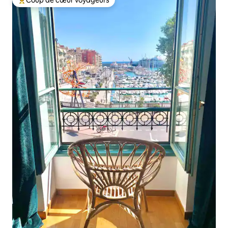
Coups de cœur voyageurs les plus appréciés