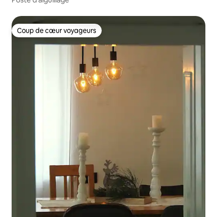
Coup de cœur voyageurs
Coup de cœur voyageurs