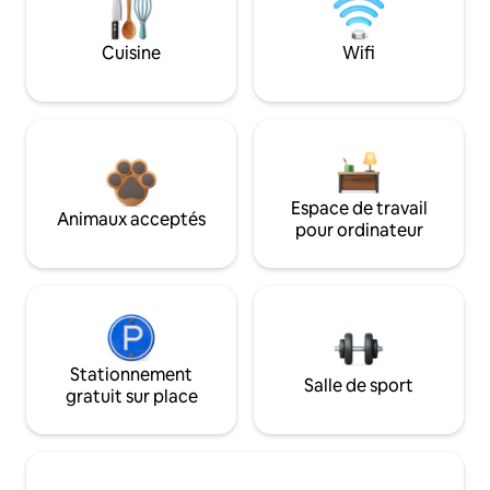
Cuisine
Wifi
Espace de travail
Animaux acceptés
pour ordinateur
Stationnement
Salle de sport
gratuit sur place