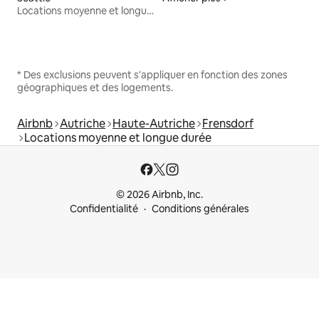
Locations moyenne et longue durée
* Des exclusions peuvent s'appliquer en fonction des zones
géographiques et des logements.
Airbnb
Autriche
Haute-Autriche
Frensdorf
Locations moyenne et longue durée
© 2026 Airbnb, Inc.
Confidentialité
Conditions générales