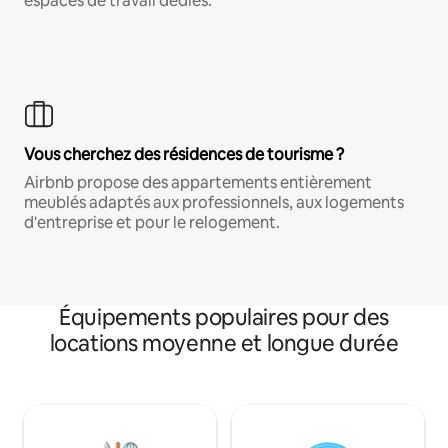
espaces de travail dédiés.
Vous cherchez des résidences de tourisme ?
Airbnb propose des appartements entièrement
meublés adaptés aux professionnels, aux logements
d'entreprise et pour le relogement.
Équipements populaires pour des
locations moyenne et longue durée