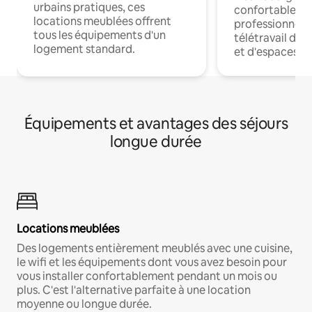
urbains pratiques, ces
confortables p
locations meublées offrent
professionnels
tous les équipements d'un
télétravail dis
logement standard.
et d'espaces de
Équipements et avantages des séjours
longue durée
Locations meublées
Des logements entièrement meublés avec une cuisine,
le wifi et les équipements dont vous avez besoin pour
vous installer confortablement pendant un mois ou
plus. C'est l'alternative parfaite à une location
moyenne ou longue durée.