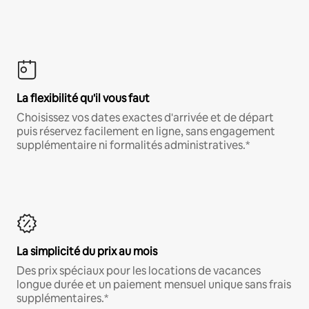
La flexibilité qu'il vous faut
Choisissez vos dates exactes d'arrivée et de départ
puis réservez facilement en ligne, sans engagement
supplémentaire ni formalités administratives.*
La simplicité du prix au mois
Des prix spéciaux pour les locations de vacances
longue durée et un paiement mensuel unique sans frais
supplémentaires.*