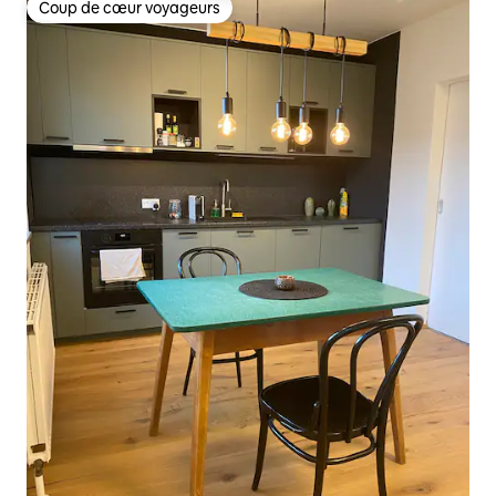
Coup de cœur voyageurs
Coup de cœur voyageurs