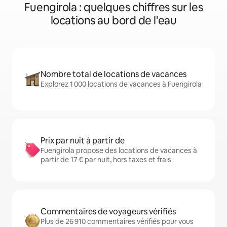
Fuengirola : quelques chiffres sur les
locations au bord de l'eau
Nombre total de locations de vacances
Explorez 1 000 locations de vacances à Fuengirola
Prix par nuit à partir de
Fuengirola propose des locations de vacances à
partir de 17 € par nuit, hors taxes et frais
Commentaires de voyageurs vérifiés
Plus de 26 910 commentaires vérifiés pour vous