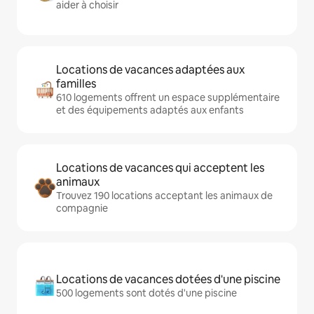
aider à choisir
Locations de vacances adaptées aux
familles
610 logements offrent un espace supplémentaire
et des équipements adaptés aux enfants
Locations de vacances qui acceptent les
animaux
Trouvez 190 locations acceptant les animaux de
compagnie
Locations de vacances dotées d'une piscine
500 logements sont dotés d'une piscine