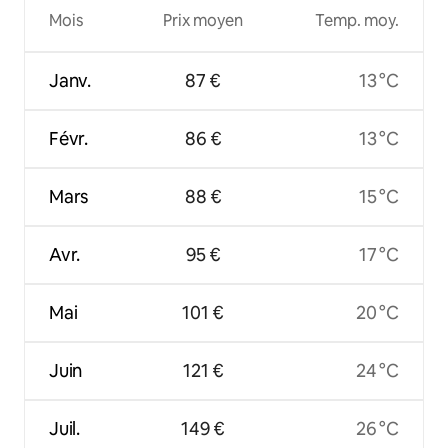
Mois
Prix moyen
Temp. moy.
Janv.
87 €
13 °C
Févr.
86 €
13 °C
Mars
88 €
15 °C
Avr.
95 €
17 °C
Mai
101 €
20 °C
Juin
121 €
24 °C
Juil.
149 €
26 °C