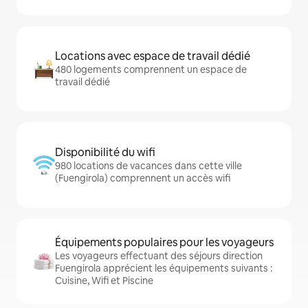
Locations avec espace de travail dédié
480 logements comprennent un espace de
travail dédié
Disponibilité du wifi
980 locations de vacances dans cette ville
(Fuengirola) comprennent un accès wifi
Équipements populaires pour les voyageurs
Les voyageurs effectuant des séjours direction
Fuengirola apprécient les équipements suivants :
Cuisine, Wifi et Piscine