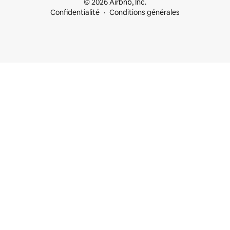
© 2026 Airbnb, Inc.
Confidentialité
Conditions générales