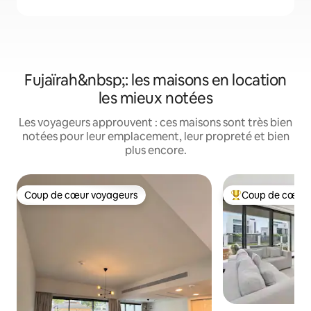
Fujaïrah&nbsp;: les maisons en location
les mieux notées
Les voyageurs approuvent : ces maisons sont très bien
notées pour leur emplacement, leur propreté et bien
plus encore.
Coup de cœur voyageurs
Coup de cœur 
Coup de cœur voyageurs
Coups de cœur vo