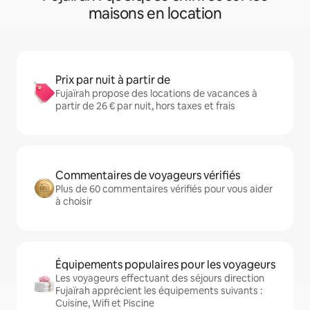
maisons en location
Prix par nuit à partir de
Fujaïrah propose des locations de vacances à
partir de 26 € par nuit, hors taxes et frais
Commentaires de voyageurs vérifiés
Plus de 60 commentaires vérifiés pour vous aider
à choisir
Équipements populaires pour les voyageurs
Les voyageurs effectuant des séjours direction
Fujaïrah apprécient les équipements suivants :
Cuisine, Wifi et Piscine