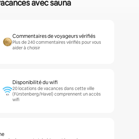
 vacances avec sauna
Commentaires de voyageurs vérifiés
Plus de 240 commentaires vérifiés pour vous
aider à choisir
Disponibilité du wifi
20 locations de vacances dans cette ville
(Fürstenberg/Havel) comprennent un accès
wifi
ne