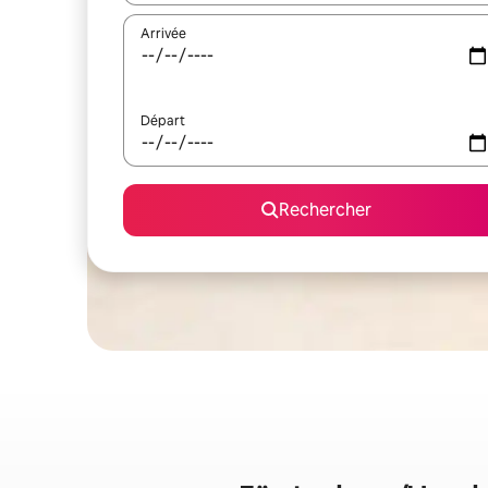
Arrivée
Départ
Rechercher