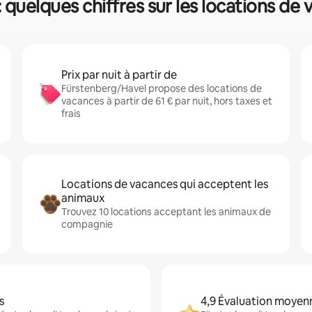
 quelques chiffres sur les locations de
Prix par nuit à partir de
Fürstenberg/Havel propose des locations de
vacances à partir de 61 € par nuit, hors taxes et
frais
Locations de vacances qui acceptent les
animaux
Trouvez 10 locations acceptant les animaux de
compagnie
s
4,9 Évaluation moyen