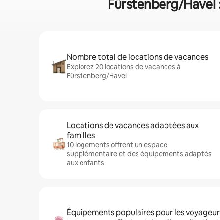
Fürstenberg/Havel :
Nombre total de locations de vacances
Explorez 20 locations de vacances à
Fürstenberg/Havel
Locations de vacances adaptées aux
familles
10 logements offrent un espace
supplémentaire et des équipements adaptés
aux enfants
Équipements populaires pour les voyageur