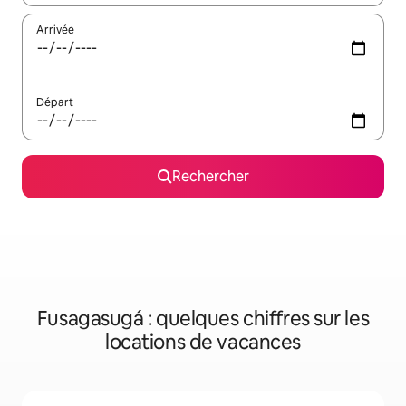
Arrivée
Départ
Rechercher
Fusagasugá : quelques chiffres sur les
locations de vacances