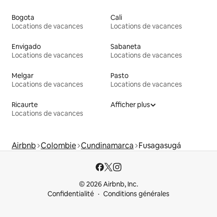
Bogota
Cali
Locations de vacances
Locations de vacances
Envigado
Sabaneta
Locations de vacances
Locations de vacances
Melgar
Pasto
Locations de vacances
Locations de vacances
Ricaurte
Afficher plus
Locations de vacances
Airbnb
Colombie
Cundinamarca
Fusagasugá
© 2026 Airbnb, Inc.
Confidentialité
Conditions générales