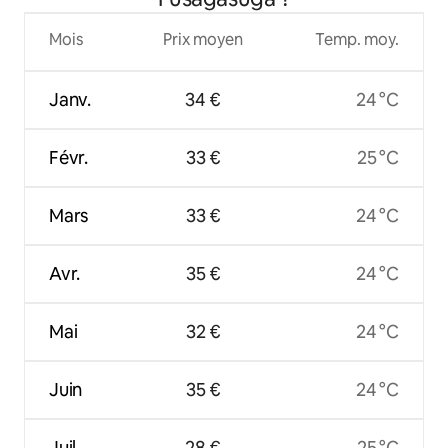
Mois
Prix moyen
Temp. moy.
Janv.
34 €
24 °C
Févr.
33 €
25 °C
Mars
33 €
24 °C
Avr.
35 €
24 °C
Mai
32 €
24 °C
Juin
35 €
24 °C
Juil.
28 €
25 °C