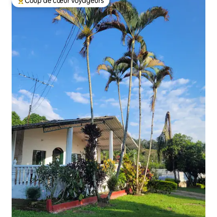
Coup de cœur voyageurs
Coups de cœur voyageurs les plus appréciés