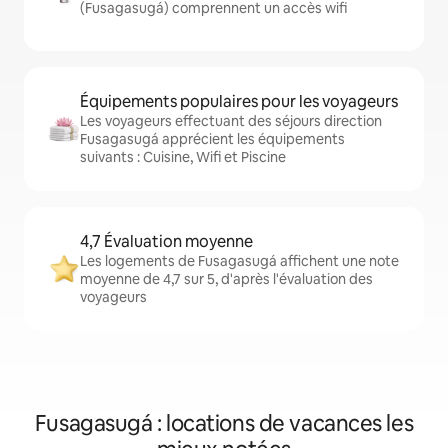
(Fusagasugá) comprennent un accès wifi
Équipements populaires pour les voyageurs
Les voyageurs effectuant des séjours direction
Fusagasugá apprécient les équipements
suivants : Cuisine, Wifi et Piscine
4,7 Évaluation moyenne
Les logements de Fusagasugá affichent une note
moyenne de 4,7 sur 5, d'après l'évaluation des
voyageurs
Fusagasugá : locations de vacances les