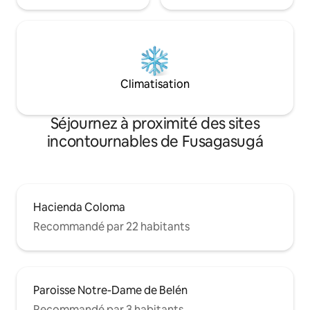
Climatisation
Séjournez à proximité des sites
incontournables de Fusagasugá
Hacienda Coloma
Recommandé par 22 habitants
Paroisse Notre-Dame de Belén
Recommandé par 3 habitants