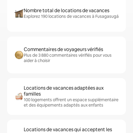
Nombre total de locations de vacances
Explorez 190 locations de vacances à Fusagasugá
Commentaires de voyageurs vérifiés
Plus de 3 880 commentaires vérifiés pour vous
aider à choisir
Locations de vacances adaptées aux
familles
100 logements offrent un espace supplémentaire
et des équipements adaptés aux enfants
Locations de vacances qui acceptent les