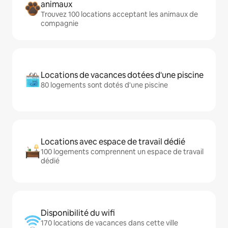
animaux
Trouvez 100 locations acceptant les animaux de
compagnie
Locations de vacances dotées d'une piscine
80 logements sont dotés d'une piscine
Locations avec espace de travail dédié
100 logements comprennent un espace de travail
dédié
Disponibilité du wifi
170 locations de vacances dans cette ville