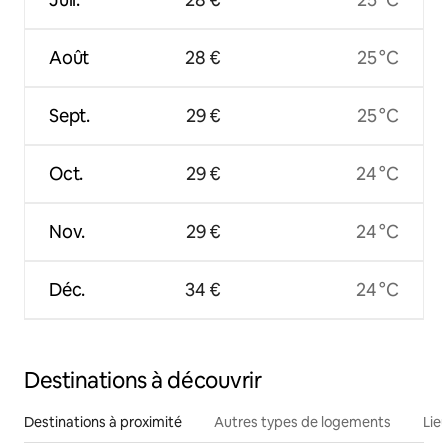
Août
28 €
25 °C
Sept.
29 €
25 °C
Oct.
29 €
24 °C
Nov.
29 €
24 °C
Déc.
34 €
24 °C
Destinations à découvrir
Destinations à proximité
Autres types de logements
Lie