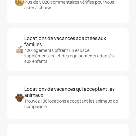
Plus de 5 020 commentaires vérifiés pour vous
aider à choisir
Locations de vacances adaptées aux
familles
420 logements offrent un espace
supplémentaire et des équipements adaptés
aux enfants
Locations de vacances qui acceptent les
animaux
Trouvez 100 locations acceptant les animaux de
compagnie