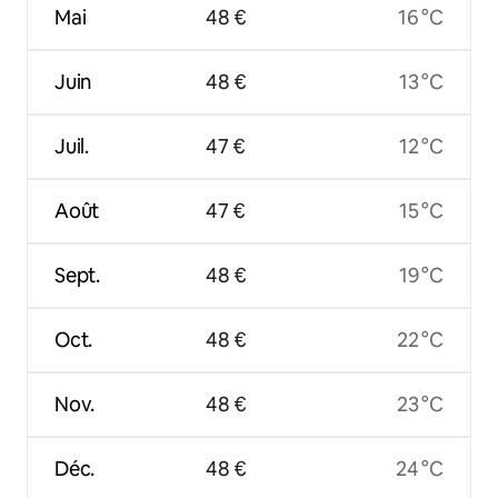
Mai
48 €
16 °C
Juin
48 €
13 °C
Juil.
47 €
12 °C
Août
47 €
15 °C
Sept.
48 €
19 °C
Oct.
48 €
22 °C
Nov.
48 €
23 °C
Déc.
48 €
24 °C