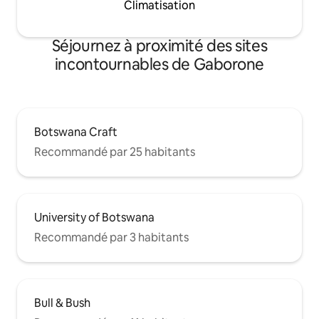
Climatisation
Séjournez à proximité des sites
incontournables de Gaborone
Botswana Craft
Recommandé par 25 habitants
University of Botswana
Recommandé par 3 habitants
Bull & Bush