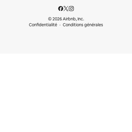
© 2026 Airbnb, Inc.
Confidentialité
Conditions générales