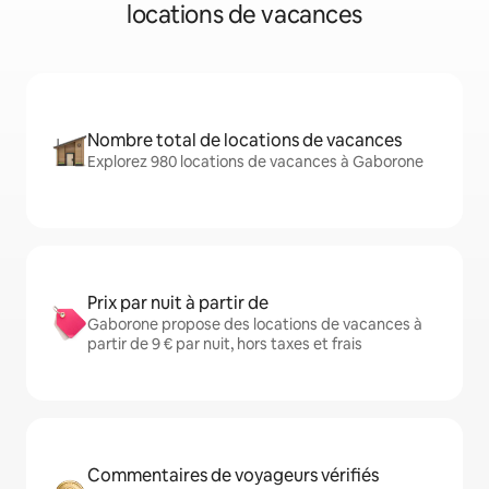
locations de vacances
Nombre total de locations de vacances
Explorez 980 locations de vacances à Gaborone
Prix par nuit à partir de
Gaborone propose des locations de vacances à
partir de 9 € par nuit, hors taxes et frais
Commentaires de voyageurs vérifiés