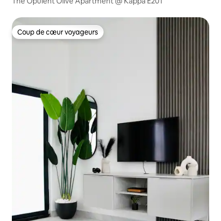
The Opulent Olive Apartment @ Kappa E201
Coup de cœur voyageurs
Coup de cœur voyageurs