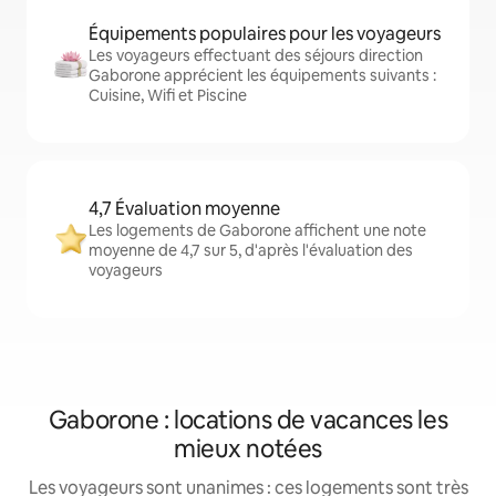
Équipements populaires pour les voyageurs
Les voyageurs effectuant des séjours direction
Gaborone apprécient les équipements suivants :
Cuisine, Wifi et Piscine
4,7 Évaluation moyenne
Les logements de Gaborone affichent une note
moyenne de 4,7 sur 5, d'après l'évaluation des
voyageurs
Gaborone : locations de vacances les
mieux notées
Les voyageurs sont unanimes : ces logements sont très