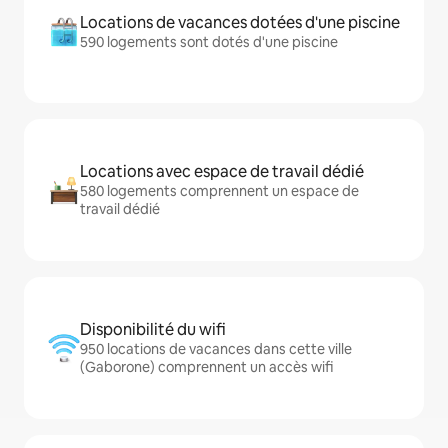
Locations de vacances dotées d'une piscine
590 logements sont dotés d'une piscine
Locations avec espace de travail dédié
580 logements comprennent un espace de
travail dédié
Disponibilité du wifi
950 locations de vacances dans cette ville
(Gaborone) comprennent un accès wifi