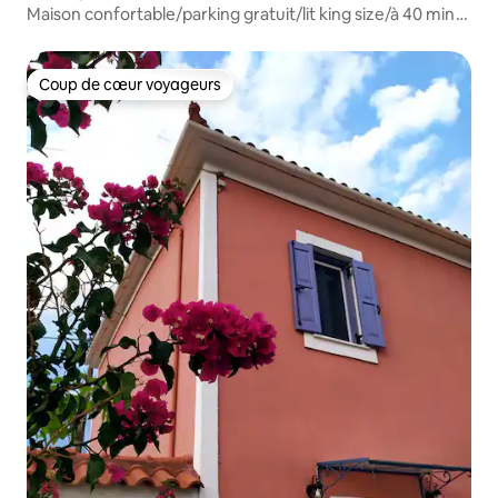
Maison confortable/parking gratuit/lit king size/à 40 min
de Delphes
Coup de cœur voyageurs
Coup de cœur voyageurs