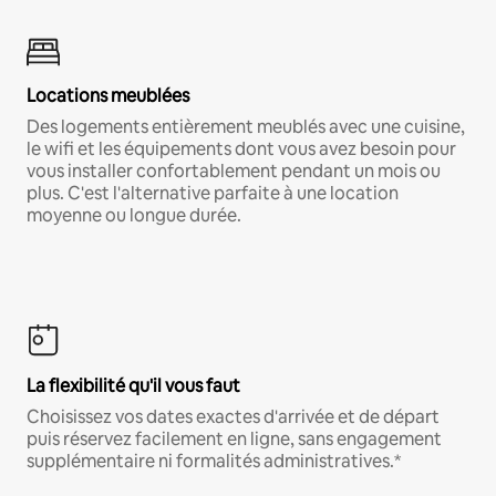
Locations meublées
Des logements entièrement meublés avec une cuisine,
le wifi et les équipements dont vous avez besoin pour
vous installer confortablement pendant un mois ou
plus. C'est l'alternative parfaite à une location
moyenne ou longue durée.
La flexibilité qu'il vous faut
Choisissez vos dates exactes d'arrivée et de départ
puis réservez facilement en ligne, sans engagement
supplémentaire ni formalités administratives.*