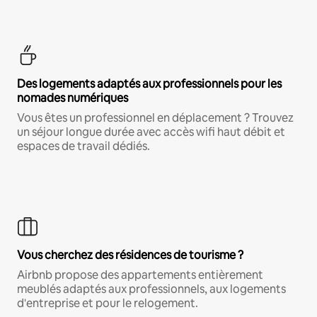
Des logements adaptés aux professionnels pour les
nomades numériques
Vous êtes un professionnel en déplacement ? Trouvez
un séjour longue durée avec accès wifi haut débit et
espaces de travail dédiés.
Vous cherchez des résidences de tourisme ?
Airbnb propose des appartements entièrement
meublés adaptés aux professionnels, aux logements
d'entreprise et pour le relogement.