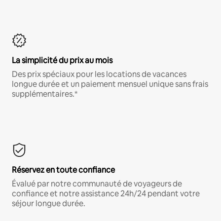
La simplicité du prix au mois
Des prix spéciaux pour les locations de vacances
longue durée et un paiement mensuel unique sans frais
supplémentaires.*
Réservez en toute confiance
Évalué par notre communauté de voyageurs de
confiance et notre assistance 24h/24 pendant votre
séjour longue durée.