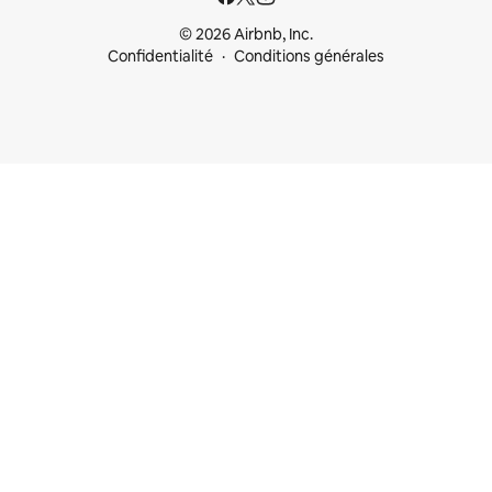
© 2026 Airbnb, Inc.
Confidentialité
Conditions générales