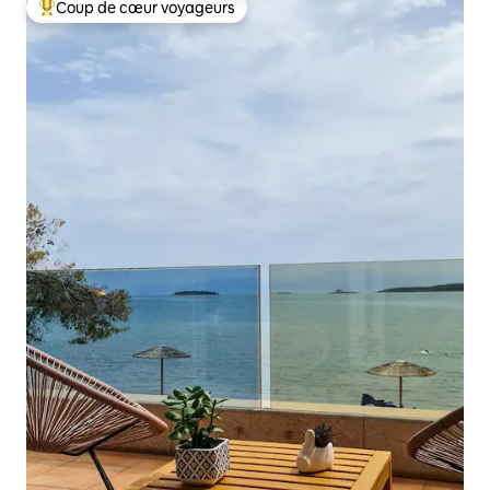
Coup de cœur voyageurs
Coups de cœur voyageurs les plus appréciés