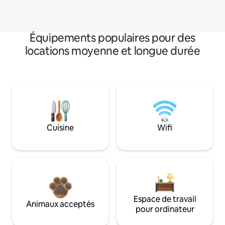
Équipements populaires pour des
locations moyenne et longue durée
Cuisine
Wifi
Espace de travail
Animaux acceptés
pour ordinateur