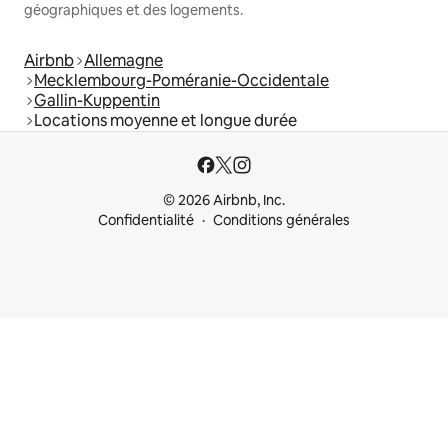
géographiques et des logements.
Airbnb
Allemagne
Mecklembourg-Poméranie-Occidentale
Gallin-Kuppentin
Locations moyenne et longue durée
© 2026 Airbnb, Inc.
Confidentialité
Conditions générales