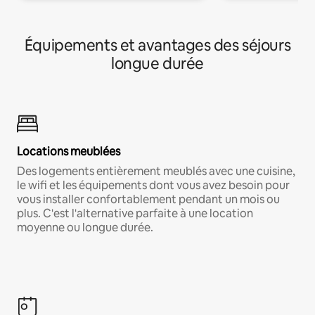
Équipements et avantages des séjours
longue durée
Locations meublées
Des logements entièrement meublés avec une cuisine,
le wifi et les équipements dont vous avez besoin pour
vous installer confortablement pendant un mois ou
plus. C'est l'alternative parfaite à une location
moyenne ou longue durée.