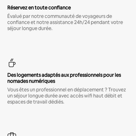
Réservez en toute confiance
Évalué par notre communauté de voyageurs de
confiance et notre assistance 24h/24 pendant votre
séjour longue durée.
Des logements adaptés aux professionnels pour les
nomades numériques
Vous êtes un professionnel en déplacement ? Trouvez
un séjour longue durée avec accès wifi haut débit et
espaces de travail dédiés.