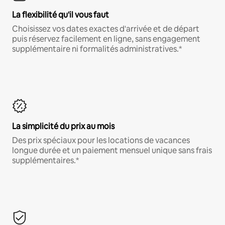
La flexibilité qu'il vous faut
Choisissez vos dates exactes d'arrivée et de départ
puis réservez facilement en ligne, sans engagement
supplémentaire ni formalités administratives.*
La simplicité du prix au mois
Des prix spéciaux pour les locations de vacances
longue durée et un paiement mensuel unique sans frais
supplémentaires.*