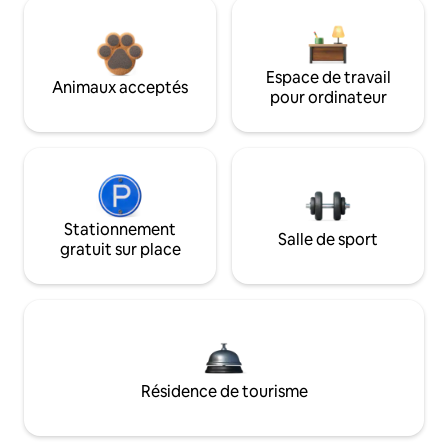
Espace de travail
Animaux acceptés
pour ordinateur
Stationnement
Salle de sport
gratuit sur place
Résidence de tourisme