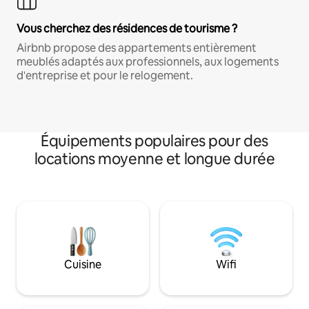
Vous cherchez des résidences de tourisme ?
Airbnb propose des appartements entièrement
meublés adaptés aux professionnels, aux logements
d'entreprise et pour le relogement.
Équipements populaires pour des
locations moyenne et longue durée
Cuisine
Wifi