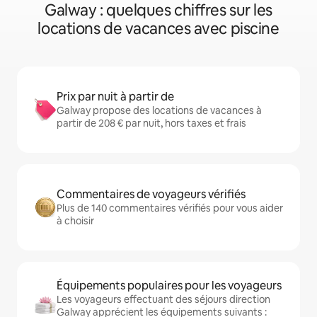
Galway : quelques chiffres sur les
locations de vacances avec piscine
Prix par nuit à partir de
Galway propose des locations de vacances à
partir de 208 € par nuit, hors taxes et frais
Commentaires de voyageurs vérifiés
Plus de 140 commentaires vérifiés pour vous aider
à choisir
Équipements populaires pour les voyageurs
Les voyageurs effectuant des séjours direction
Galway apprécient les équipements suivants :