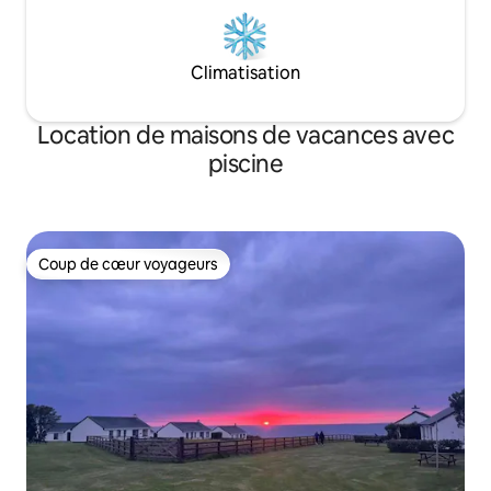
Climatisation
Location de maisons de vacances avec
piscine
Coup de cœur voyageurs
Coup de cœur voyageurs