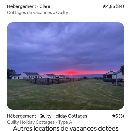
Hébergement ⋅ Clare
Évaluation mo
4,85 (84)
Cottages de vacances à Quilty
Hébergement ⋅ Quilty Holiday Cottages
Évaluatio
5 (3)
Quilty Holiday Cottages - Type A
Autres locations de vacances dotées