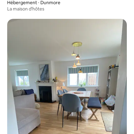
Hébergement ⋅ Dunmore
La maison d'hôtes