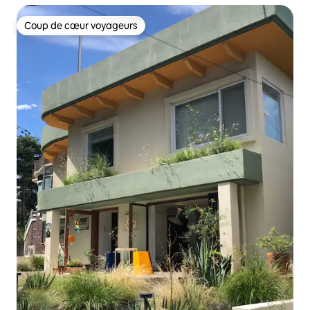
Coup de cœur voyageurs
Coup de cœur voyageurs