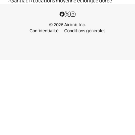
Gantiadi
Locations moyenne et longue durée
© 2026 Airbnb, Inc.
Confidentialité
Conditions générales