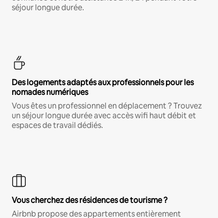
séjour longue durée.
Des logements adaptés aux professionnels pour les
nomades numériques
Vous êtes un professionnel en déplacement ? Trouvez
un séjour longue durée avec accès wifi haut débit et
espaces de travail dédiés.
Vous cherchez des résidences de tourisme ?
Airbnb propose des appartements entièrement