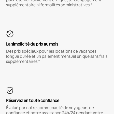
supplémentaire ni formalités administratives.*
La simplicité du prix au mois
Des prix spéciaux pour les locations de vacances
longue durée et un paiement mensuel unique sans frais
supplémentaires.*
Réservez en toute confiance
Évalué par notre communauté de voyageurs de
confiance et notre assistance 24h/24 pendant votre