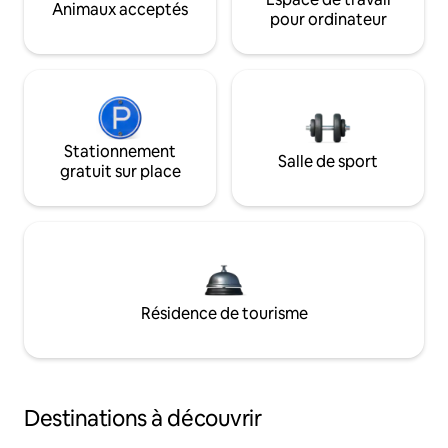
Animaux acceptés
pour ordinateur
Stationnement
Salle de sport
gratuit sur place
Résidence de tourisme
Destinations à découvrir