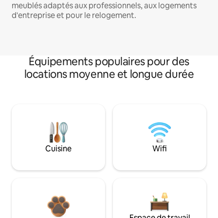
meublés adaptés aux professionnels, aux logements
d'entreprise et pour le relogement.
Équipements populaires pour des
locations moyenne et longue durée
Cuisine
Wifi
Espace de travail