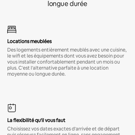
longue durée
Locations meublées
Des logements entièrement meublés avec une cuisine,
le wifi et les équipements dont vous avez besoin pour
vous installer confortablement pendant un mois ou
plus. C'est l'alternative parfaite à une location
moyenne ou longue durée.
La flexibilité qu'il vous faut
Choisissez vos dates exactes d'arrivée et de départ
puis réservez facilement en ligne, sans engagement