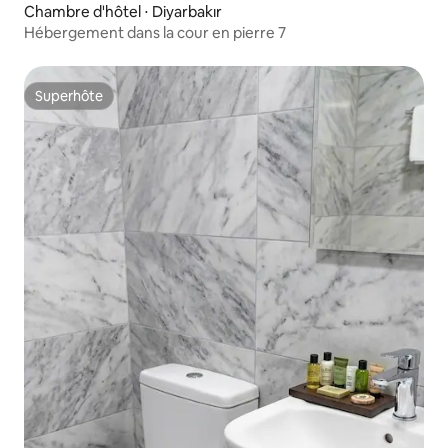
Chambre d'hôtel ⋅ Diyarbakır
Hébergement dans la cour en pierre 7
Superhôte
Superhôte