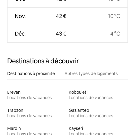
Nov.
42 €
10 °C
Déc.
43 €
4 °C
Destinations à découvrir
Destinations à proximité
Autres types de logements
Erevan
Kobouleti
Locations de vacances
Locations de vacances
Trabzon
Gaziantep
Locations de vacances
Locations de vacances
Mardin
Kayseri
Locations de vacances
Locations de vacances