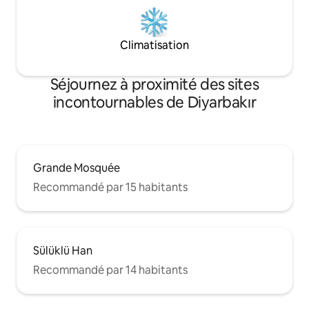
Climatisation
Séjournez à proximité des sites
incontournables de Diyarbakır
Grande Mosquée
Recommandé par 15 habitants
Sülüklü Han
Recommandé par 14 habitants