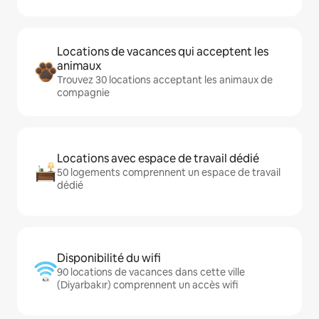
Locations de vacances qui acceptent les
animaux
Trouvez 30 locations acceptant les animaux de
compagnie
Locations avec espace de travail dédié
50 logements comprennent un espace de travail
dédié
Disponibilité du wifi
90 locations de vacances dans cette ville
(Diyarbakır) comprennent un accès wifi