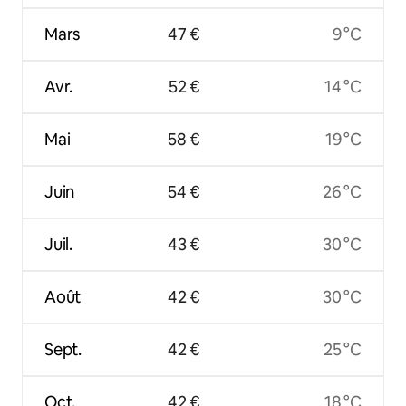
Mars
47 €
9 °C
Avr.
52 €
14 °C
Mai
58 €
19 °C
Juin
54 €
26 °C
Juil.
43 €
30 °C
Août
42 €
30 °C
Sept.
42 €
25 °C
Oct.
42 €
18 °C