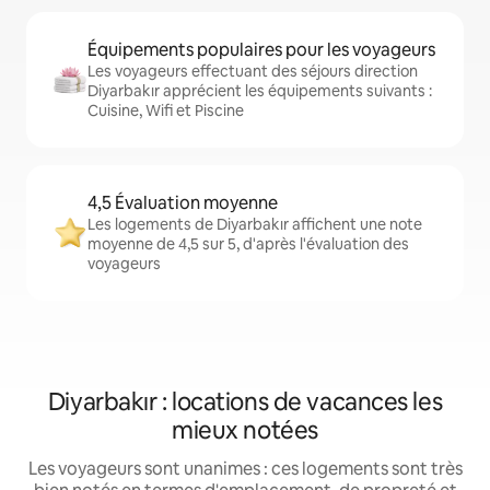
Équipements populaires pour les voyageurs
Les voyageurs effectuant des séjours direction
Diyarbakır apprécient les équipements suivants :
Cuisine, Wifi et Piscine
4,5 Évaluation moyenne
Les logements de Diyarbakır affichent une note
moyenne de 4,5 sur 5, d'après l'évaluation des
voyageurs
Diyarbakır : locations de vacances les
mieux notées
Les voyageurs sont unanimes : ces logements sont très