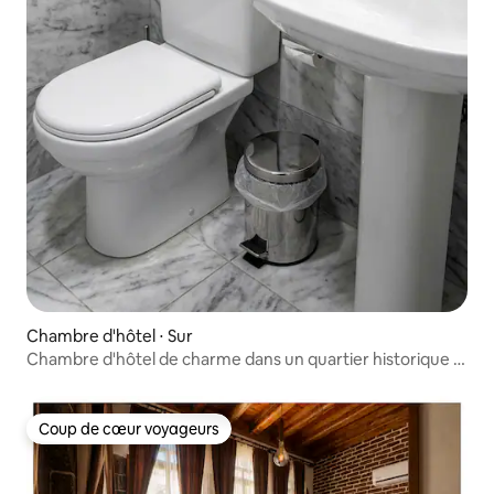
Chambre d'hôtel ⋅ Sur
Chambre d'hôtel de charme dans un quartier historique –
Standard
Coup de cœur voyageurs
Coup de cœur voyageurs