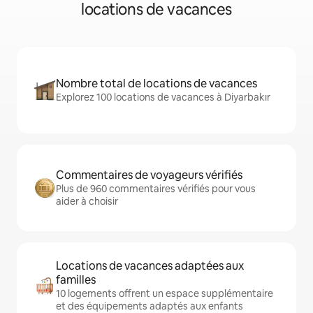
locations de vacances
Nombre total de locations de vacances
Explorez 100 locations de vacances à Diyarbakır
Commentaires de voyageurs vérifiés
Plus de 960 commentaires vérifiés pour vous
aider à choisir
Locations de vacances adaptées aux
familles
10 logements offrent un espace supplémentaire
et des équipements adaptés aux enfants