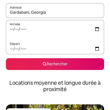
Adresse
Lorsque les résultats s'affichent, utilisez les flèches vers le hau
Arrivée
Départ
Rechercher
Locations moyenne et longue durée à
proximité