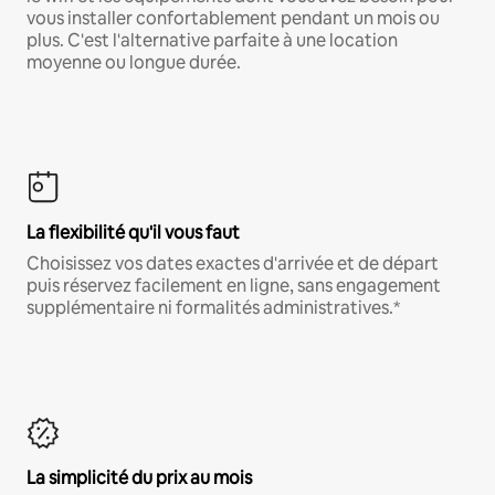
vous installer confortablement pendant un mois ou
plus. C'est l'alternative parfaite à une location
moyenne ou longue durée.
La flexibilité qu'il vous faut
Choisissez vos dates exactes d'arrivée et de départ
puis réservez facilement en ligne, sans engagement
supplémentaire ni formalités administratives.*
La simplicité du prix au mois