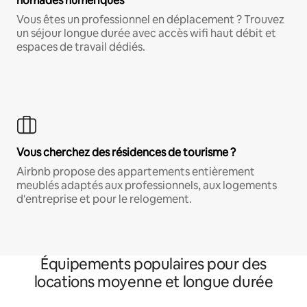
nomades numériques
Vous êtes un professionnel en déplacement ? Trouvez
un séjour longue durée avec accès wifi haut débit et
espaces de travail dédiés.
Vous cherchez des résidences de tourisme ?
Airbnb propose des appartements entièrement
meublés adaptés aux professionnels, aux logements
d'entreprise et pour le relogement.
Équipements populaires pour des
locations moyenne et longue durée