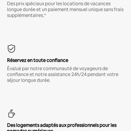
Des prix spéciaux pour les locations de vacances
longue durée et un paiement mensuel unique sans frais
supplémentaires.*
Réservez en toute confiance
Évalué par notre communauté de voyageurs de
confiance et notre assistance 24h/24 pendant votre
séjour longue durée.
Des logements adaptés aux professionnels pour les