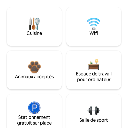
Cuisine
Wifi
Espace de travail
Animaux acceptés
pour ordinateur
Stationnement
Salle de sport
gratuit sur place