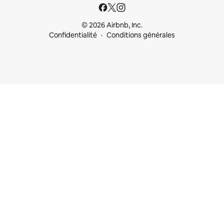
© 2026 Airbnb, Inc.
Confidentialité
Conditions générales