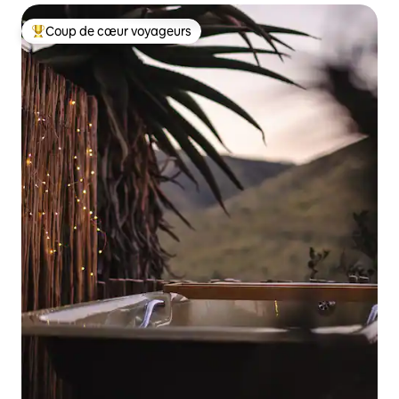
Coup de cœur voyageurs
Coups de cœur voyageurs les plus appréciés