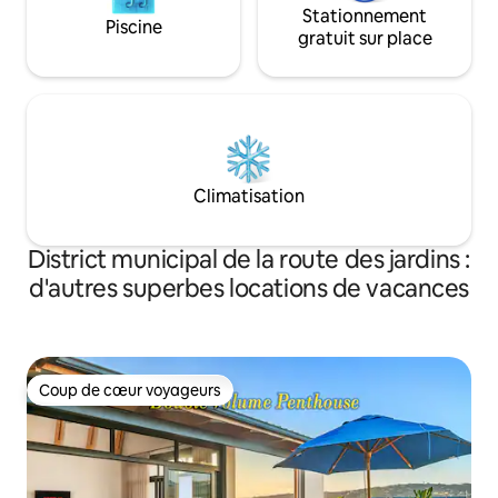
Stationnement
Piscine
gratuit sur place
Climatisation
District municipal de la route des jardins :
d'autres superbes locations de vacances
Coup de cœur voyageurs
Coup de cœur voyageurs