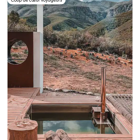
Coup de cœur voyageurs
Coup de cœur voyageurs