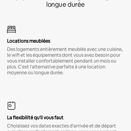
longue durée
Locations meublées
Des logements entièrement meublés avec une cuisine,
le wifi et les équipements dont vous avez besoin pour
vous installer confortablement pendant un mois ou
plus. C'est l'alternative parfaite à une location
moyenne ou longue durée.
La flexibilité qu'il vous faut
Choisissez vos dates exactes d'arrivée et de départ