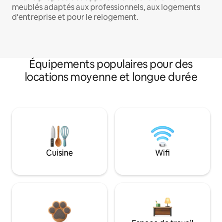
meublés adaptés aux professionnels, aux logements
d'entreprise et pour le relogement.
Équipements populaires pour des
locations moyenne et longue durée
Cuisine
Wifi