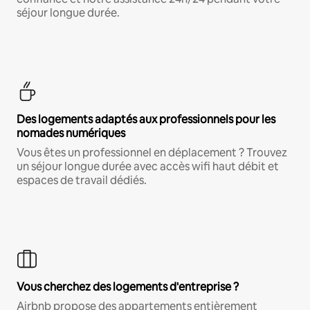
séjour longue durée.
Des logements adaptés aux professionnels pour les
nomades numériques
Vous êtes un professionnel en déplacement ? Trouvez
un séjour longue durée avec accès wifi haut débit et
espaces de travail dédiés.
Vous cherchez des logements d'entreprise ?
Airbnb propose des appartements entièrement