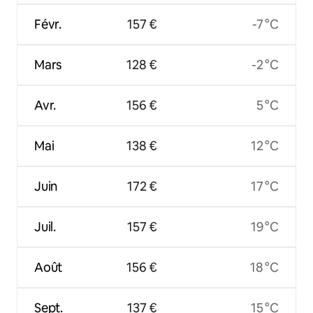
Févr.
157 €
-7 °C
Mars
128 €
-2 °C
Avr.
156 €
5 °C
Mai
138 €
12 °C
Juin
172 €
17 °C
Juil.
157 €
19 °C
Août
156 €
18 °C
Sept.
137 €
15 °C