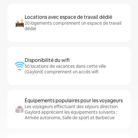
Locations avec espace de travail dédié
20 logements comprennent un espace de travail
dédié
Disponibilité du wifi
50 locations de vacances dans cette ville
(Gaylord) comprennent un accès wifi
Équipements populaires pour les voyageurs
Les voyageurs effectuant des séjours direction
Gaylord apprécient les équipements suivants :
Arrivée autonome, Salle de sport et Barbecue