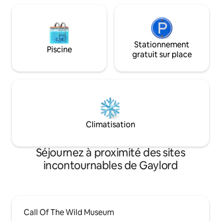
Stationnement
Piscine
gratuit sur place
Climatisation
Séjournez à proximité des sites
incontournables de Gaylord
Call Of The Wild Museum