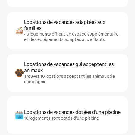
Locations de vacances adaptées aux
familles
40 logements offrent un espace supplémentaire
et des équipements adaptés aux enfants
Locations de vacances qui acceptent les
animaux
Trouvez 10 locations acceptant les animaux de
compagnie
Locations de vacances dotées d'une piscine
10 logements sont dotés d'une piscine