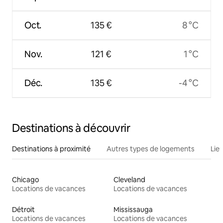
Oct.
135 €
8 °C
Nov.
121 €
1 °C
Déc.
135 €
-4 °C
Destinations à découvrir
Destinations à proximité
Autres types de logements
Lie
Chicago
Cleveland
Locations de vacances
Locations de vacances
Détroit
Mississauga
Locations de vacances
Locations de vacances