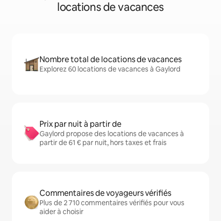
locations de vacances
Nombre total de locations de vacances
Explorez 60 locations de vacances à Gaylord
Prix par nuit à partir de
Gaylord propose des locations de vacances à
partir de 61 € par nuit, hors taxes et frais
Commentaires de voyageurs vérifiés
Plus de 2 710 commentaires vérifiés pour vous
aider à choisir