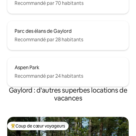
Recommandé par 70 habitants
Parc des élans de Gaylord
Recommandé par 28 habitants
Aspen Park
Recommandé par 24 habitants
Gaylord : d'autres superbes locations de
vacances
Coup de cœur voyageurs
Coups de cœur voyageurs les plus appréciés