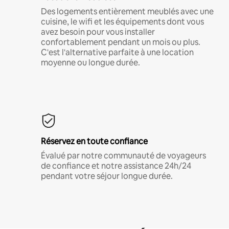
Des logements entièrement meublés avec une
cuisine, le wifi et les équipements dont vous
avez besoin pour vous installer
confortablement pendant un mois ou plus.
C'est l'alternative parfaite à une location
moyenne ou longue durée.
Réservez en toute confiance
Évalué par notre communauté de voyageurs
de confiance et notre assistance 24h/24
pendant votre séjour longue durée.