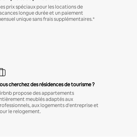
es prix spéciaux pour les locations de
acances longue durée et un paiement
ensuel unique sans frais supplémentaires.*
ous cherchez des résidences de tourisme ?
irbnb propose des appartements
ntièrement meublés adaptés aux
rofessionnels, aux logements d'entreprise et
our le relogement.