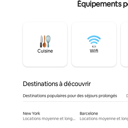
Équipements po
Cuisine
Wifi
Destinations à découvrir
Destinations populaires pour des séjours prolongés
New York
Barcelone
Locations moyenne et longue durée