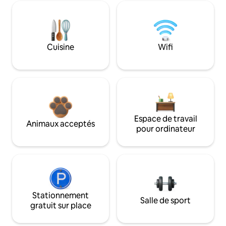
Cuisine
Wifi
Espace de travail
Animaux acceptés
pour ordinateur
Stationnement
Salle de sport
gratuit sur place