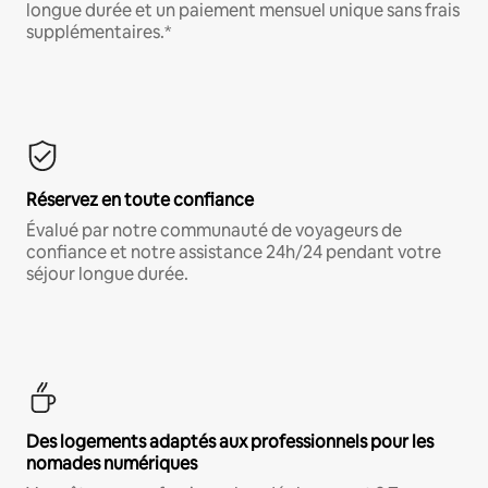
longue durée et un paiement mensuel unique sans frais
supplémentaires.*
Réservez en toute confiance
Évalué par notre communauté de voyageurs de
confiance et notre assistance 24h/24 pendant votre
séjour longue durée.
Des logements adaptés aux professionnels pour les
nomades numériques