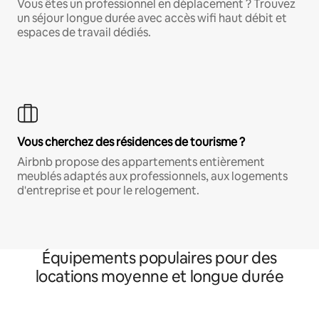
Vous êtes un professionnel en déplacement ? Trouvez
un séjour longue durée avec accès wifi haut débit et
espaces de travail dédiés.
Vous cherchez des résidences de tourisme ?
Airbnb propose des appartements entièrement
meublés adaptés aux professionnels, aux logements
d'entreprise et pour le relogement.
Équipements populaires pour des
locations moyenne et longue durée