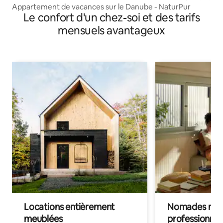
Appartement de vacances sur le Danube - NaturPur
Le confort d'un chez-soi et des tarifs
mensuels avantageux
Locations entièrement
Nomades num
meublées
professionnel