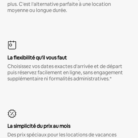
plus. C'est l'alternative parfaite à une location
moyenne ou longue durée.
La flexibilité qu'il vous faut
Choisissez vos dates exactes d'arrivée et de départ
puis réservez facilement en ligne, sans engagement
supplémentaire ni formalités administratives.*
La simplicité du prix au mois
Des prix spéciaux pour les locations de vacances