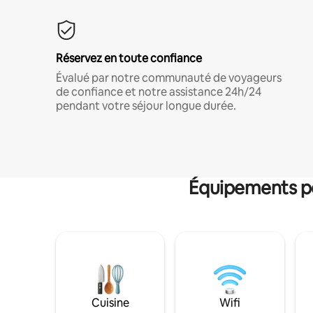
Réservez en toute confiance
Évalué par notre communauté de voyageurs
de confiance et notre assistance 24h/24
pendant votre séjour longue durée.
Équipements po
Cuisine
Wifi