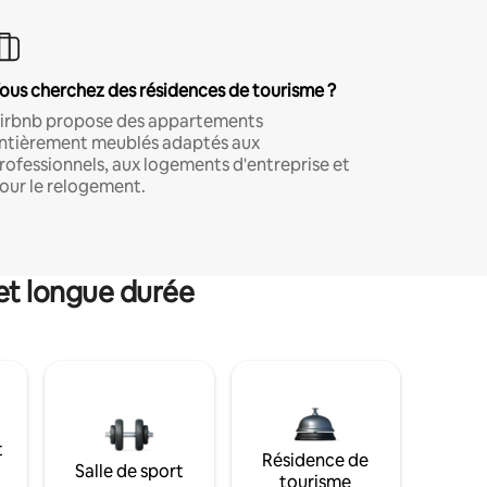
ous cherchez des résidences de tourisme ?
irbnb propose des appartements
ntièrement meublés adaptés aux
rofessionnels, aux logements d'entreprise et
our le relogement.
et longue durée
t
Résidence de
Salle de sport
tourisme