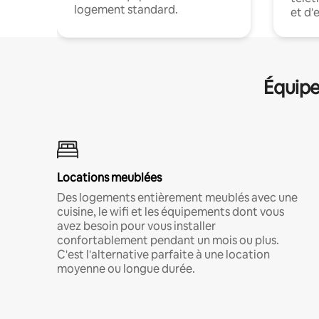
logement standard.
et d'
Équipe
Locations meublées
Des logements entièrement meublés avec une
cuisine, le wifi et les équipements dont vous
avez besoin pour vous installer
confortablement pendant un mois ou plus.
C'est l'alternative parfaite à une location
moyenne ou longue durée.