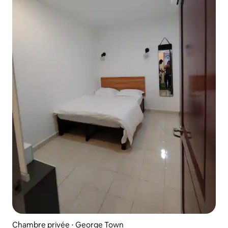
Chambre privée ⋅ George Town