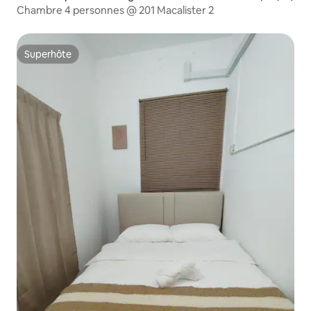
Chambre 4 personnes @ 201 Macalister 2
Superhôte
Superhôte