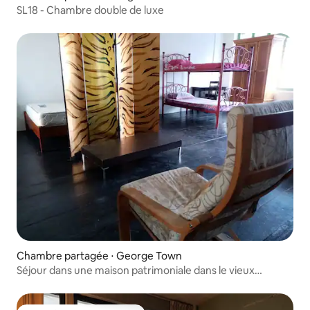
SL18 - Chambre double de luxe
Chambre partagée ⋅ George Town
Séjour dans une maison patrimoniale dans le vieux
Georgetown