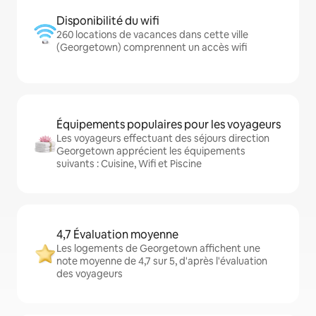
Disponibilité du wifi
260 locations de vacances dans cette ville
(Georgetown) comprennent un accès wifi
Équipements populaires pour les voyageurs
Les voyageurs effectuant des séjours direction
Georgetown apprécient les équipements
suivants : Cuisine, Wifi et Piscine
4,7 Évaluation moyenne
Les logements de Georgetown affichent une
note moyenne de 4,7 sur 5, d'après l'évaluation
des voyageurs