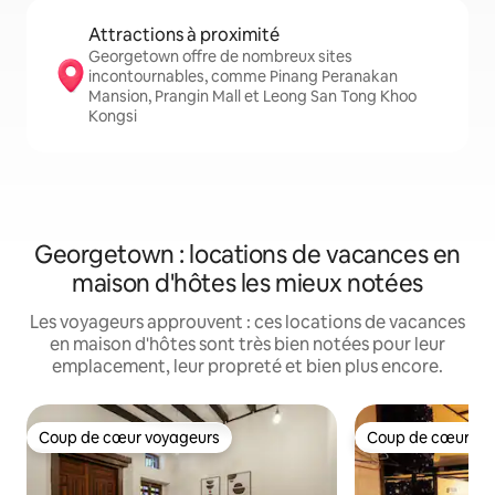
Attractions à proximité
Georgetown offre de nombreux sites
incontournables, comme Pinang Peranakan
Mansion, Prangin Mall et Leong San Tong Khoo
Kongsi
Georgetown : locations de vacances en
maison d'hôtes les mieux notées
Les voyageurs approuvent : ces locations de vacances
en maison d'hôtes sont très bien notées pour leur
emplacement, leur propreté et bien plus encore.
Coup de cœur voyageurs
Coup de cœur vo
Coup de cœur voyageurs
Coup de cœur vo