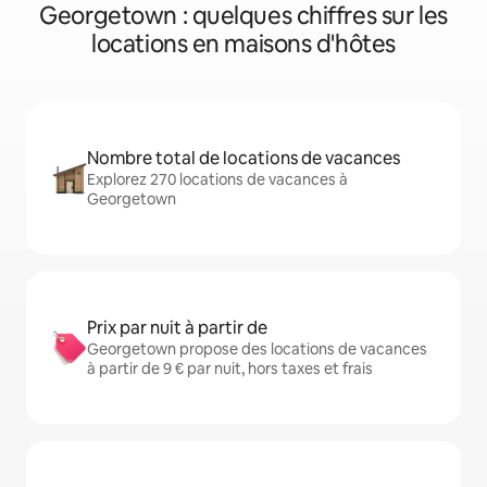
Georgetown : quelques chiffres sur les
locations en maisons d'hôtes
Nombre total de locations de vacances
Explorez 270 locations de vacances à
Georgetown
Prix par nuit à partir de
Georgetown propose des locations de vacances
à partir de 9 € par nuit, hors taxes et frais