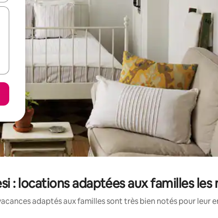
si : locations adaptées aux familles le
acances adaptés aux familles sont très bien notés pour leur e