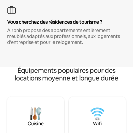
Vous cherchez des résidences de tourisme ?
Airbnb propose des appartements entièrement
meublés adaptés aux professionnels, aux logements
d'entreprise et pour le relogement.
Équipements populaires pour des
locations moyenne et longue durée
Cuisine
Wifi