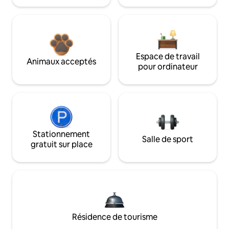
Espace de travail
Animaux acceptés
pour ordinateur
Stationnement
Salle de sport
gratuit sur place
Résidence de tourisme