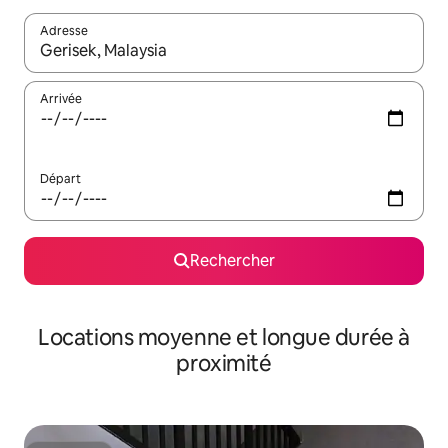
Adresse
Lorsque les résultats s'affichent, utilisez les flèches vers le hau
Arrivée
Départ
Rechercher
Locations moyenne et longue durée à
proximité