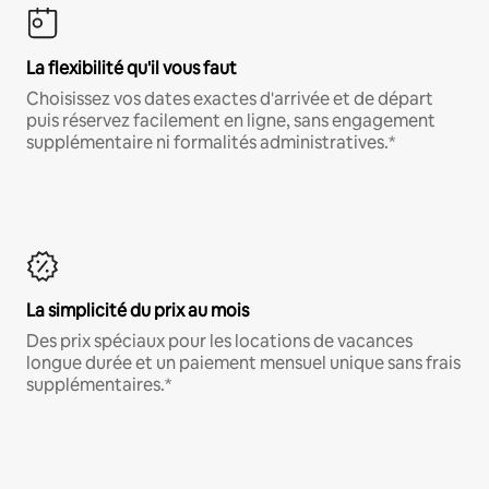
La flexibilité qu'il vous faut
Choisissez vos dates exactes d'arrivée et de départ
puis réservez facilement en ligne, sans engagement
supplémentaire ni formalités administratives.*
La simplicité du prix au mois
Des prix spéciaux pour les locations de vacances
longue durée et un paiement mensuel unique sans frais
supplémentaires.*