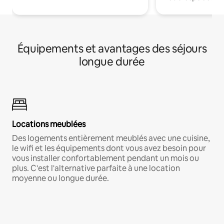
Équipements et avantages des séjours
longue durée
Locations meublées
Des logements entièrement meublés avec une cuisine,
le wifi et les équipements dont vous avez besoin pour
vous installer confortablement pendant un mois ou
plus. C'est l'alternative parfaite à une location
moyenne ou longue durée.