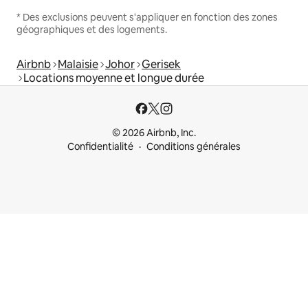
* Des exclusions peuvent s'appliquer en fonction des zones
géographiques et des logements.
Airbnb
Malaisie
Johor
Gerisek
Locations moyenne et longue durée
© 2026 Airbnb, Inc.
Confidentialité
Conditions générales