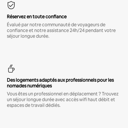
Réservez en toute confiance
Évalué par notre communauté de voyageurs de
confiance et notre assistance 24h/24 pendant votre
séjour longue durée.
Des logements adaptés aux professionnels pour les
nomades numériques
Vous êtes un professionnel en déplacement ? Trouvez
un séjour longue durée avec accès wifi haut débit et
espaces de travail dédiés.