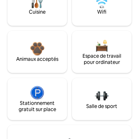
Cuisine
Wifi
Espace de travail
Animaux acceptés
pour ordinateur
Stationnement
Salle de sport
gratuit sur place