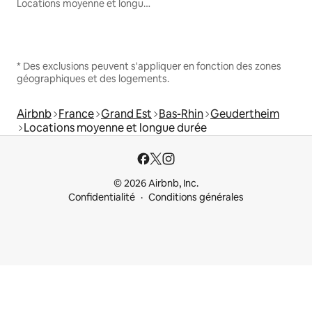
Locations moyenne et longue durée
* Des exclusions peuvent s'appliquer en fonction des zones
géographiques et des logements.
Airbnb
France
Grand Est
Bas-Rhin
Geudertheim
Locations moyenne et longue durée
© 2026 Airbnb, Inc.
Confidentialité
Conditions générales