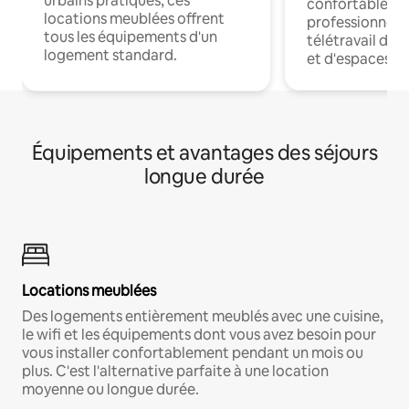
urbains pratiques, ces
confortables p
locations meublées offrent
professionnels
tous les équipements d'un
télétravail dis
logement standard.
et d'espaces de
Équipements et avantages des séjours
longue durée
Locations meublées
Des logements entièrement meublés avec une cuisine,
le wifi et les équipements dont vous avez besoin pour
vous installer confortablement pendant un mois ou
plus. C'est l'alternative parfaite à une location
moyenne ou longue durée.