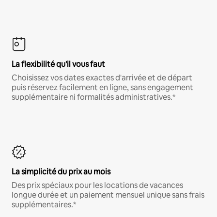
La flexibilité qu'il vous faut
Choisissez vos dates exactes d'arrivée et de départ
puis réservez facilement en ligne, sans engagement
supplémentaire ni formalités administratives.*
La simplicité du prix au mois
Des prix spéciaux pour les locations de vacances
longue durée et un paiement mensuel unique sans frais
supplémentaires.*