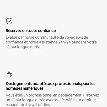
Réservez en toute confiance
Évalué par notre communauté de voyageurs de
confiance et notre assistance 24h/24 pendant votre
séjour longue durée.
Des logements adaptés aux professionnels pour les
nomades numériques
Vous êtes un professionnel en déplacement ? Trouvez
un séjour longue durée avec accès wifi haut débit et
espaces de travail dédiés.