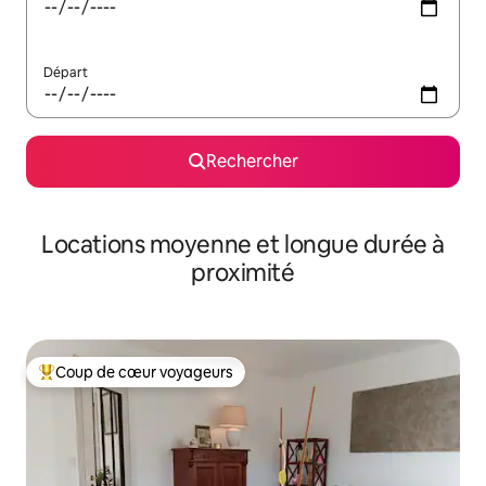
Départ
Rechercher
Locations moyenne et longue durée à
proximité
Coup de cœur voyageurs
Coups de cœur voyageurs les plus appréciés