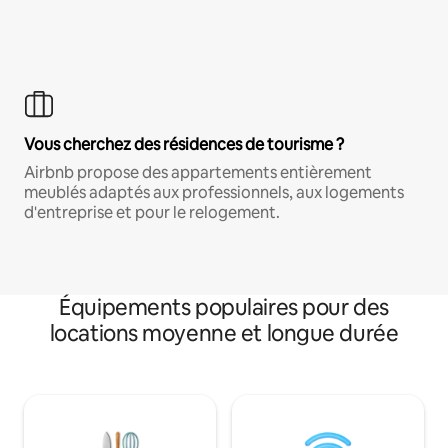
Vous cherchez des résidences de tourisme ?
Airbnb propose des appartements entièrement
meublés adaptés aux professionnels, aux logements
d'entreprise et pour le relogement.
Équipements populaires pour des
locations moyenne et longue durée