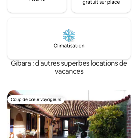
gratuit sur place
Climatisation
Gibara : d'autres superbes locations de
vacances
Coup de cœur voyageurs
Coup de cœur voyageurs