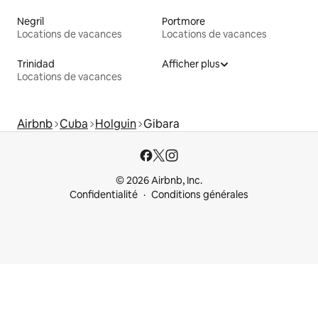
Negril
Portmore
Locations de vacances
Locations de vacances
Trinidad
Afficher plus
Locations de vacances
Airbnb
Cuba
Holguin
Gibara
© 2026 Airbnb, Inc.
Confidentialité
Conditions générales