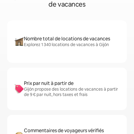
de vacances
Nombre total de locations de vacances
Explorez 1 340 locations de vacances à Gijón
Prix par nuit à partir de
Gijón propose des locations de vacances à partir
de 9 € par nuit, hors taxes et frais
Commentaires de voyageurs vérifiés