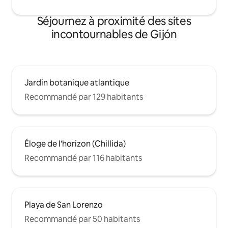
Séjournez à proximité des sites
incontournables de Gijón
Jardin botanique atlantique
Recommandé par 129 habitants
Éloge de l'horizon (Chillida)
Recommandé par 116 habitants
Playa de San Lorenzo
Recommandé par 50 habitants