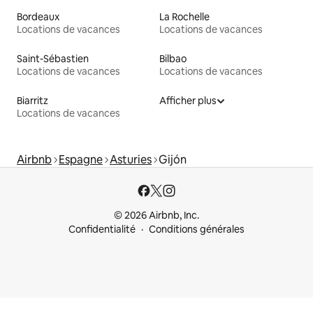
Bordeaux
La Rochelle
Locations de vacances
Locations de vacances
Saint-Sébastien
Bilbao
Locations de vacances
Locations de vacances
Biarritz
Afficher plus
Locations de vacances
Airbnb
Espagne
Asturies
Gijón
© 2026 Airbnb, Inc.
Confidentialité
Conditions générales