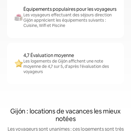
Équipements populaires pour les voyageurs
Les voyageurs effectuant des séjours direction
Gijón apprécient les équipements suivants :
Cuisine, Wifi et Piscine
4,7 Évaluation moyenne
Les logements de Gijón affichent une note
moyenne de 4,7 sur 5, d'après l'évaluation des
voyageurs
Gijón : locations de vacances les mieux
notées
Les voyageurs sont unanimes : ces logements sont très