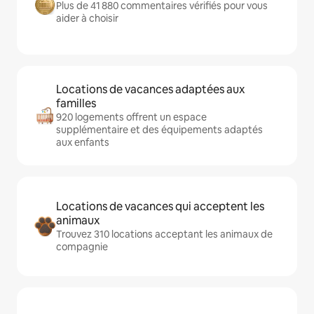
Plus de 41 880 commentaires vérifiés pour vous
aider à choisir
Locations de vacances adaptées aux
familles
920 logements offrent un espace
supplémentaire et des équipements adaptés
aux enfants
Locations de vacances qui acceptent les
animaux
Trouvez 310 locations acceptant les animaux de
compagnie