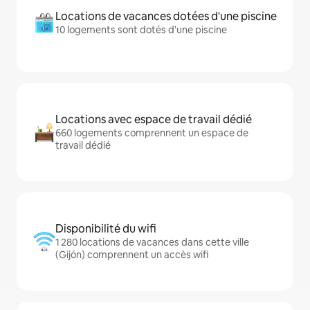
Locations de vacances dotées d'une piscine
10 logements sont dotés d'une piscine
Locations avec espace de travail dédié
660 logements comprennent un espace de
travail dédié
Disponibilité du wifi
1 280 locations de vacances dans cette ville
(Gijón) comprennent un accès wifi