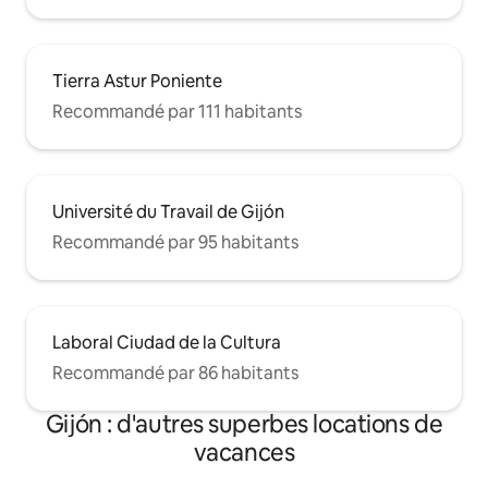
Tierra Astur Poniente
Recommandé par 111 habitants
Université du Travail de Gijón
Recommandé par 95 habitants
Laboral Ciudad de la Cultura
Recommandé par 86 habitants
Gijón : d'autres superbes locations de
vacances