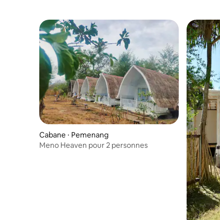
Cabane ⋅ Pemenang
Meno Heaven pour 2 personnes