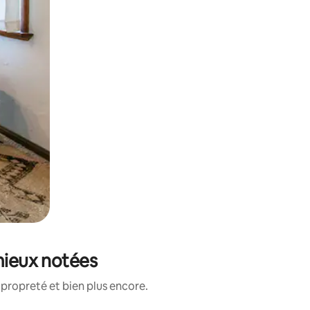
mieux notées
propreté et bien plus encore.