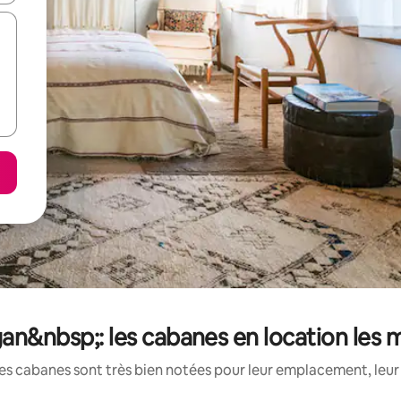
gan&nbsp;: les cabanes en location les 
es cabanes sont très bien notées pour leur emplacement, leur 